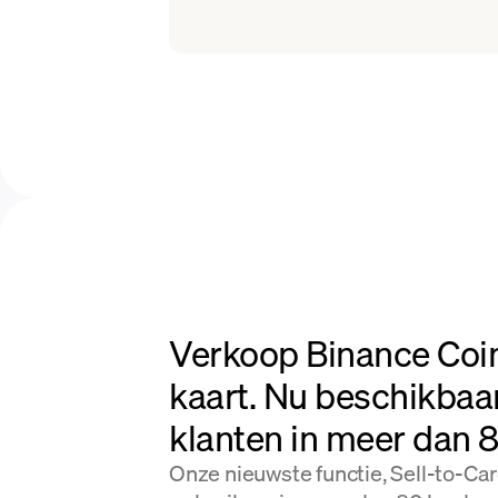
Verkoop Binance Coi
kaart. Nu beschikbaa
klanten in meer dan 
Onze nieuwste functie, Sell-to-Card