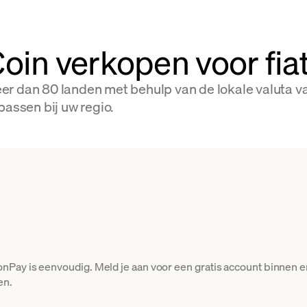
oin verkopen voor fi
er dan 80 landen met behulp van de lokale valuta 
passen bij uw regio.
Pay is eenvoudig. Meld je aan voor een gratis account binnen 
en.