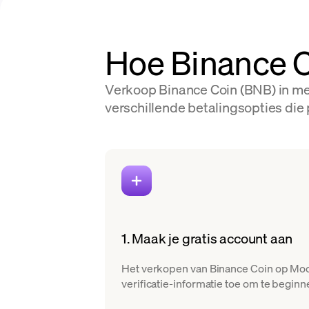
Hoe Binance C
Verkoop Binance Coin (BNB) in me
verschillende betalingsopties die 
1. Maak je gratis account aan
Het verkopen van Binance Coin op Moon
verificatie-informatie toe om te beginn