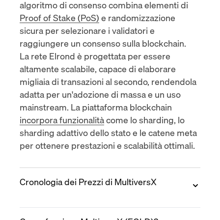
algoritmo di consenso combina elementi di
Proof of Stake (PoS)
e randomizzazione
sicura per selezionare i validatori e
raggiungere un consenso sulla blockchain.
La rete Elrond è progettata per essere
altamente scalabile, capace di elaborare
migliaia di transazioni al secondo, rendendola
adatta per un'adozione di massa e un uso
mainstream. La piattaforma blockchain
incorpora funzionalità
come lo sharding, lo
sharding adattivo dello stato e le catene meta
per ottenere prestazioni e scalabilità ottimali.
Cronologia dei Prezzi di MultiversX
2019