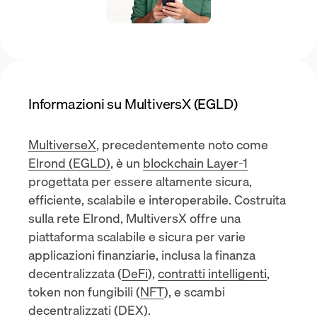
Informazioni su MultiversX (EGLD)
MultiverseX
, precedentemente noto come
Elrond (EGLD)
, è un
blockchain Layer-1
progettata per essere altamente sicura,
efficiente, scalabile e interoperabile. Costruita
sulla rete Elrond, MultiversX offre una
piattaforma scalabile e sicura per varie
applicazioni finanziarie, inclusa la finanza
decentralizzata (
DeFi
),
contratti intelligenti
,
token non fungibili (
NFT
), e scambi
decentralizzati (
DEX
).