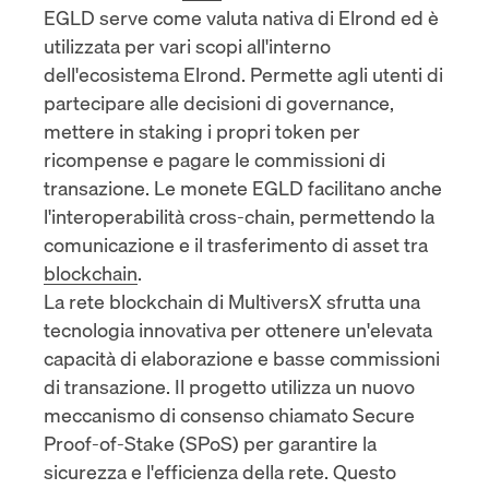
EGLD serve come valuta nativa di Elrond ed è
utilizzata per vari scopi all'interno
dell'ecosistema Elrond. Permette agli utenti di
partecipare alle decisioni di governance,
mettere in staking i propri token per
ricompense e pagare le commissioni di
transazione. Le monete EGLD facilitano anche
l'interoperabilità cross-chain, permettendo la
comunicazione e il trasferimento di asset tra
blockchain
.
La rete blockchain di MultiversX sfrutta una
tecnologia innovativa per ottenere un'elevata
capacità di elaborazione e basse commissioni
di transazione. Il progetto utilizza un nuovo
meccanismo di consenso chiamato Secure
Proof-of-Stake (SPoS) per garantire la
sicurezza e l'efficienza della rete. Questo