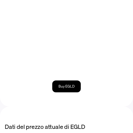
Buy EGLD
Dati del prezzo attuale di EGLD