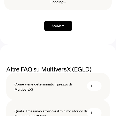
Loading...
See More
Altre FAQ su MultiversX (EGLD)
Come viene determinato il prezzo di
MultiversX?
Qual è il massimo storico e il minimo storico di
tecnologia blockchain