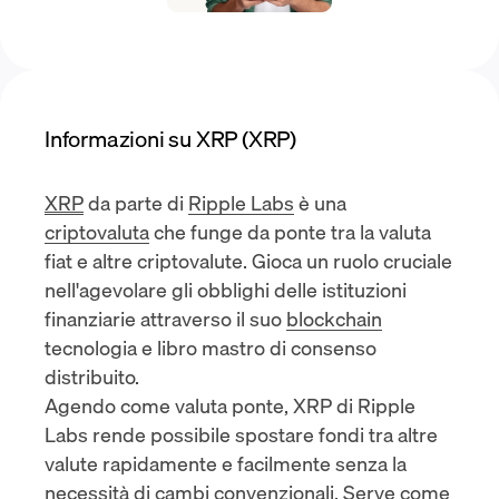
Informazioni su XRP (XRP)
XRP
da parte di
Ripple Labs
è una
criptovaluta
che funge da ponte tra la valuta
fiat e altre criptovalute. Gioca un ruolo cruciale
nell'agevolare gli obblighi delle istituzioni
finanziarie attraverso il suo
blockchain
tecnologia e libro mastro di consenso
distribuito.
Agendo come valuta ponte, XRP di Ripple
Labs rende possibile spostare fondi tra altre
valute rapidamente e facilmente senza la
necessità di cambi convenzionali. Serve come