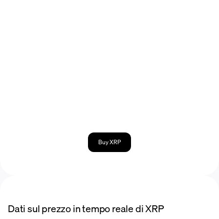
Buy XRP
Dati sul prezzo in tempo reale di XRP