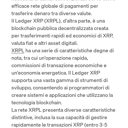
efficace rete globale di pagamenti per
trasferire denaro tra diverse valute.
Il Ledger XRP (XRPL), d'altra parte, è una
blockchain pubblica decentralizzata creata
per trasferimenti rapidi ed economici di XRP,
valuta fiat e altri asset digitali.
XRPL
ha una serie di caratteristiche degne di
nota, tra cui un'operazione rapida,
commissioni di transazione economiche e
un'economia energetica. Il Ledger XRP
supporta una vasta gamma di strumenti di
sviluppo, consentendo ai programmatori di
creare sistemi e applicazioni che utilizzano la
tecnologia blockchain.
La rete XRPL presenta diverse caratteristiche
distintive, inclusa la sua capacità di gestire
rapidamente le transazioni XRP (entro 3-5