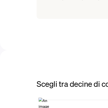
Scegli tra decine di 