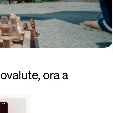
ovalute, ora a