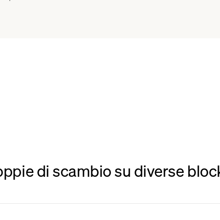
coppie di scambio su diverse block