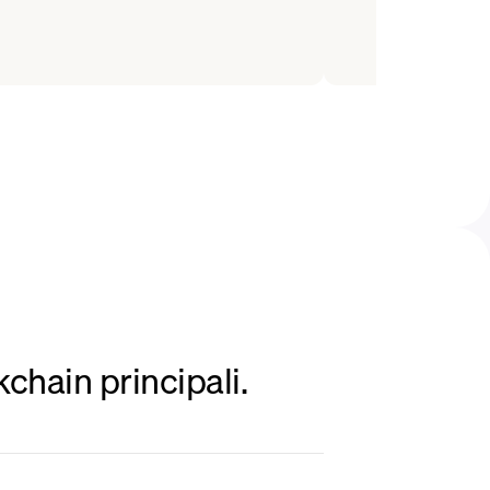
chain principali.