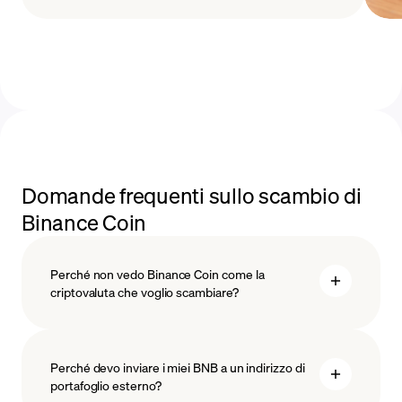
Domande frequenti sullo scambio di
Binance Coin
Perché non vedo Binance Coin come la
criptovaluta che voglio scambiare?
Perché devo inviare i miei BNB a un indirizzo di
portafoglio esterno?