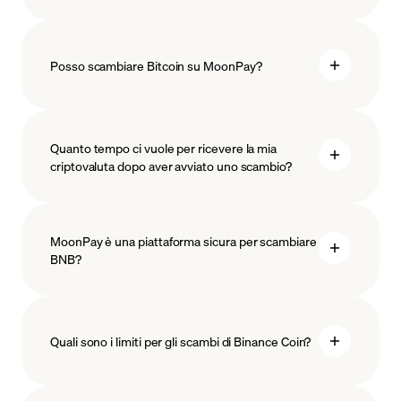
Posso scambiare Bitcoin su MoonPay?
Quanto tempo ci vuole per ricevere la mia
criptovaluta dopo aver avviato uno scambio?
MoonPay è una piattaforma sicura per scambiare
BNB?
Quali sono i limiti per gli scambi di Binance Coin?
misure