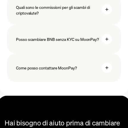
salvaguardare
Quali sono le commissioni per gli scambi di
criptovalute?
Posso scambiare BNB senza KYC su MoonPay?
Come posso contattare MoonPay?
Centro assistenza
scambi
Hai bisogno di aiuto prima di cambiare