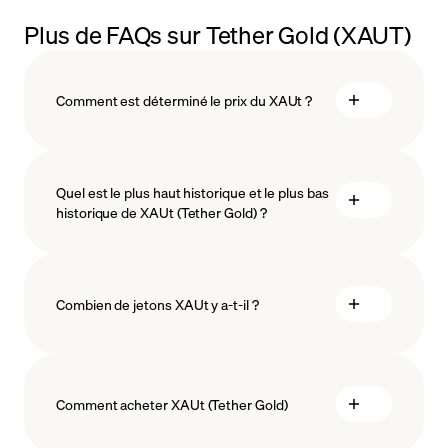
Plus de FAQs sur Tether Gold (XAUT)
Comment est déterminé le prix du XAUt ?
Quel est le plus haut historique et le plus bas
historique de XAUt (Tether Gold) ?
Combien de jetons XAUt y a-t-il ?
Comment acheter XAUt (Tether Gold)