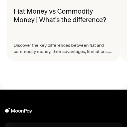
Fiat Money vs Commodity
Money | What's the difference?
Discover the key differences between fiat and
commodity money, their advantages, limitations,
and how they are used in global economies.