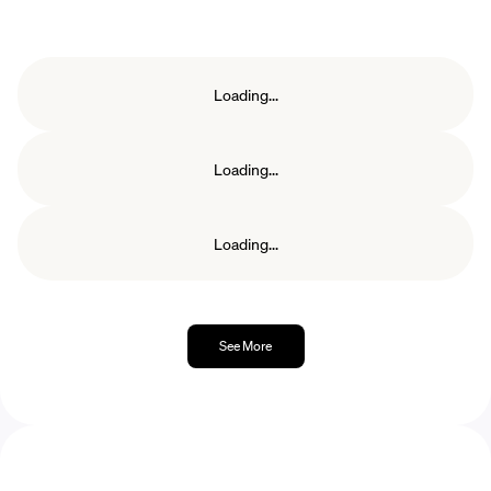
Loading...
Loading...
Loading...
See More