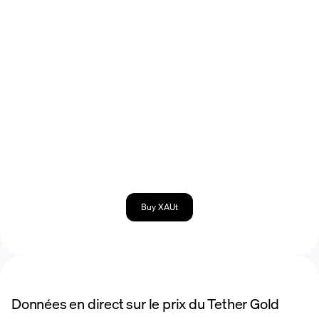
Buy XAUt
Données en direct sur le prix du Tether Gold