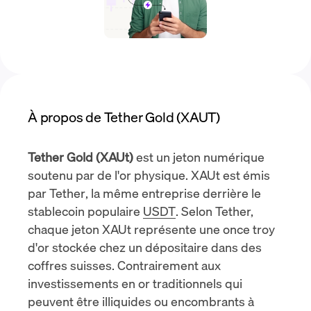
À propos de Tether Gold (XAUT)
Tether Gold (XAUt)
est un jeton numérique
soutenu par de l'or physique. XAUt est
émis
par Tether
, la même entreprise derrière le
stablecoin populaire
USDT
. Selon Tether,
chaque jeton XAUt représente une once troy
d'or stockée chez un dépositaire dans
des
coffres suisses
. Contrairement aux
investissements en or traditionnels qui
peuvent être illiquides ou encombrants à