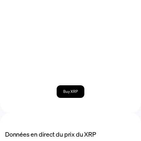
Buy XRP
Données en direct du prix du XRP