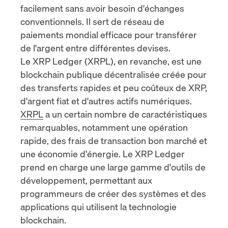
facilement sans avoir besoin d'échanges
conventionnels. Il sert de réseau de
paiements mondial efficace pour transférer
de l'argent entre différentes devises.
Le XRP Ledger (XRPL), en revanche, est une
blockchain publique décentralisée créée pour
des transferts rapides et peu coûteux de XRP,
d'argent fiat et d'autres actifs numériques.
XRPL
a un certain nombre de caractéristiques
remarquables, notamment une opération
rapide, des frais de transaction bon marché et
une économie d'énergie. Le XRP Ledger
prend en charge une large gamme d'outils de
développement, permettant aux
programmeurs de créer des systèmes et des
applications qui utilisent la technologie
blockchain.