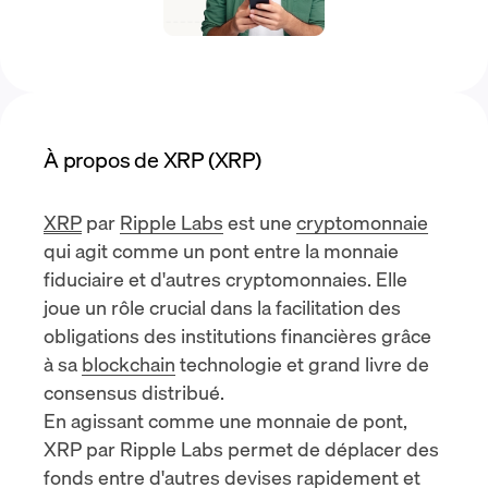
À propos de XRP (XRP)
XRP
par
Ripple Labs
est une
cryptomonnaie
qui agit comme un pont entre la monnaie
fiduciaire et d'autres cryptomonnaies. Elle
joue un rôle crucial dans la facilitation des
obligations des institutions financières grâce
à sa
blockchain
technologie et grand livre de
consensus distribué.
En agissant comme une monnaie de pont,
XRP par Ripple Labs permet de déplacer des
fonds entre d'autres devises rapidement et