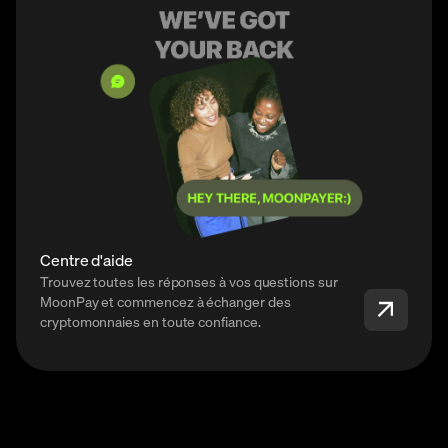
Centre d'aide
Trouvez toutes les réponses à vos questions sur
MoonPay et commencez à échanger des
cryptomonnaies en toute confiance.