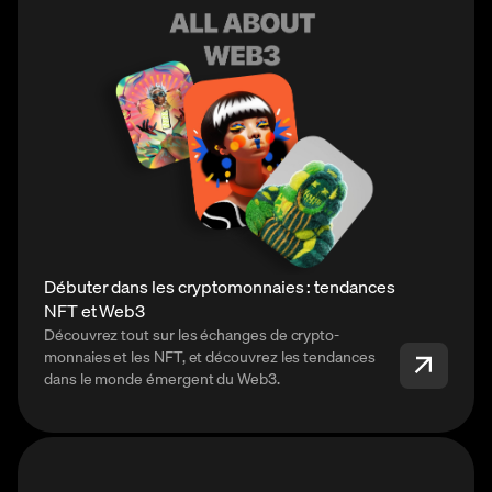
Débuter dans les cryptomonnaies : tendances
NFT et Web3
Découvrez tout sur les échanges de crypto-
monnaies et les NFT, et découvrez les tendances
dans le monde émergent du Web3.