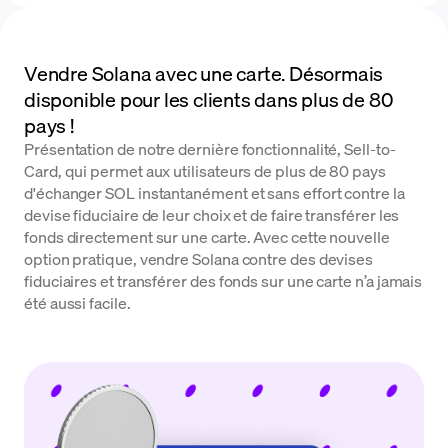
Vendre Solana avec une carte. Désormais
disponible pour les clients dans plus de 80
pays !
Présentation de notre dernière fonctionnalité, Sell-to-
Card, qui permet aux utilisateurs de plus de 80 pays
d'échanger SOL instantanément et sans effort contre la
devise fiduciaire de leur choix et de faire transférer les
fonds directement sur une carte. Avec cette nouvelle
option pratique, vendre Solana contre des devises
fiduciaires et transférer des fonds sur une carte n’a jamais
été aussi facile.