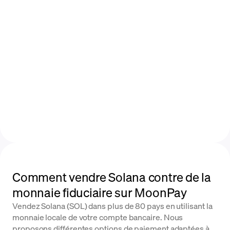
Comment vendre Solana contre de la
monnaie fiduciaire sur MoonPay
Vendez Solana (SOL) dans plus de 80 pays en utilisant la
monnaie locale de votre compte bancaire. Nous
proposons différentes options de paiement adaptées à