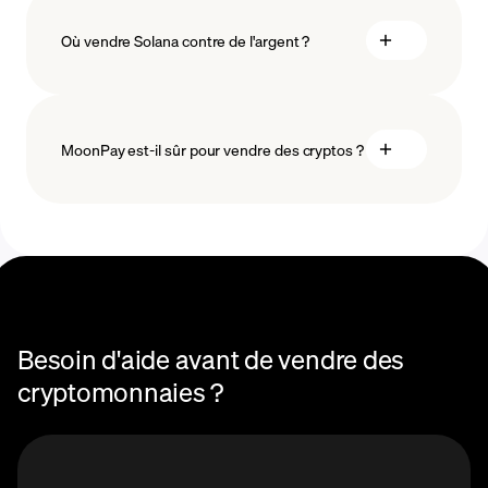
Où vendre Solana contre de l'argent ?
MoonPay est-il sûr pour vendre des cryptos ?
Besoin d'aide avant de vendre des
cryptomonnaies ?