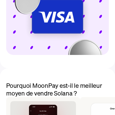
Pourquoi MoonPay est-il le meilleur
moyen de vendre Solana ?