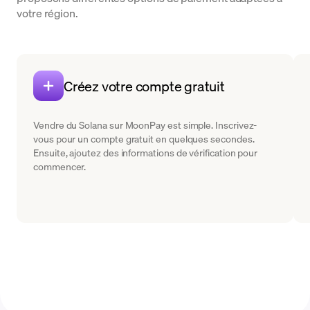
votre région.
Créez votre compte gratuit
Vendre du Solana sur MoonPay est simple. Inscrivez-
vous pour un compte gratuit en quelques secondes.
Ensuite, ajoutez des informations de vérification pour
commencer.