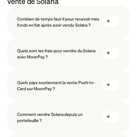
vente de Solana
Combien de temps faut-il pour recevoir mes
fonds en fiat après avoir vendu Solana ?
Quels sont les frais pour vendre du Solana
avec MoonPay ?
Quels pays soutiennent la vente Push-to-
Card sur MoonPay ?
Comment vendre Solana depuis un
portefeuille ?