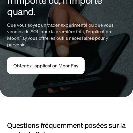
n'importe où, n'importe
quand.
Que vous soyez un trader expérimenté ou que vous
vendiez du SOL pour la première fois, l'application
MoonPay vous offre les outils nécessaires pour y
parvenir.
Obtenez l'application MoonPay
Questions fréquemment posées sur la