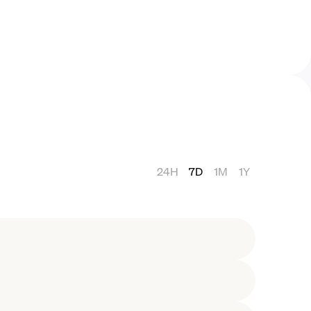
24H
7D
1M
1Y