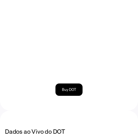
Buy DOT
Dados ao Vivo do DOT