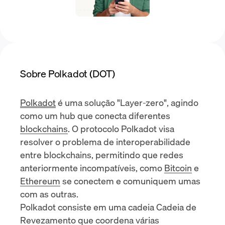
Sobre Polkadot (DOT)
Polkadot
é uma solução "Layer-zero", agindo
como um hub que conecta diferentes
blockchains
. O protocolo Polkadot visa
resolver o problema de interoperabilidade
entre blockchains, permitindo que redes
anteriormente incompatíveis, como
Bitcoin
e
Ethereum
se conectem e comuniquem umas
com as outras.
Polkadot consiste em uma cadeia
Cadeia de
Revezamento
que coordena várias