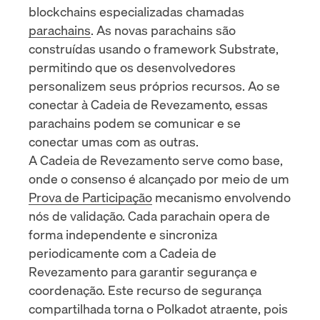
blockchains especializadas chamadas
parachains
. As novas parachains são
construídas usando o framework Substrate,
permitindo que os desenvolvedores
personalizem seus próprios recursos. Ao se
conectar à Cadeia de Revezamento, essas
parachains podem se comunicar e se
conectar umas com as outras.
A Cadeia de Revezamento serve como base,
onde o consenso é alcançado por meio de um
Prova de Participação
mecanismo envolvendo
nós de validação. Cada parachain opera de
forma independente e sincroniza
periodicamente com a Cadeia de
Revezamento para garantir segurança e
coordenação. Este recurso de segurança
compartilhada torna o Polkadot atraente, pois