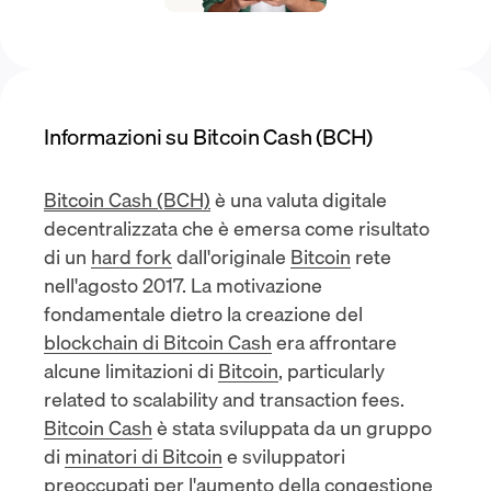
Informazioni su Bitcoin Cash (BCH)
Bitcoin Cash (BCH)
è una
valuta digitale
decentralizzata
che è emersa come risultato
di un
hard fork
dall'originale
Bitcoin
rete
nell'agosto 2017. La motivazione
fondamentale dietro la creazione del
blockchain di Bitcoin Cash
era affrontare
alcune limitazioni di
Bitcoin
, particularly
related to scalability and transaction fees.
Bitcoin Cash
è stata sviluppata da un gruppo
di
minatori di Bitcoin
e sviluppatori
preoccupati per l'aumento della
congestione