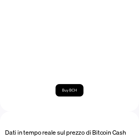
Buy BCH
Dati in tempo reale sul prezzo di Bitcoin Cash