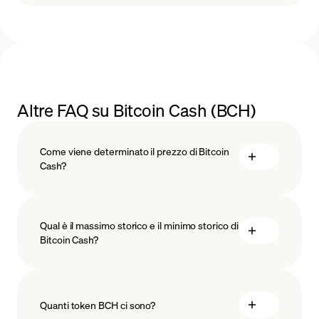
Altre FAQ su Bitcoin Cash (BCH)
Come viene determinato il prezzo di Bitcoin
Cash?
Qual è il massimo storico e il minimo storico di
blockchain
Bitcoin Cash?
technology
Quanti token BCH ci sono?