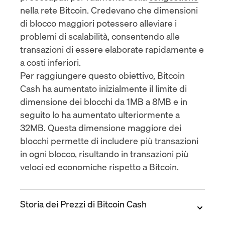
nella rete Bitcoin. Credevano che dimensioni
di blocco maggiori potessero alleviare i
problemi di scalabilità, consentendo alle
transazioni di essere elaborate rapidamente e
a costi inferiori.
Per raggiungere questo obiettivo, Bitcoin
Cash ha aumentato inizialmente il limite di
dimensione dei blocchi da 1MB a 8MB e in
seguito lo ha aumentato ulteriormente a
32MB. Questa dimensione maggiore dei
blocchi permette di includere più transazioni
in ogni blocco, risultando in transazioni più
veloci ed economiche rispetto a Bitcoin.
Storia dei Prezzi di Bitcoin Cash