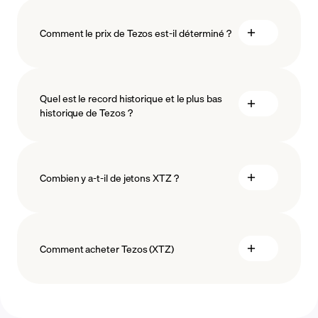
Comment le prix de Tezos est-il déterminé ?
Quel est le record historique et le plus bas
la
historique de Tezos ?
technologie blockchain
Combien y a-t-il de jetons XTZ ?
Comment acheter Tezos (XTZ)
acheter Tezos