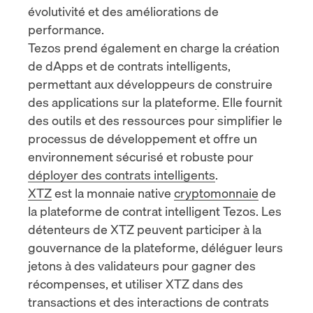
évolutivité et des améliorations de
performance.
Tezos prend également en charge la création
de dApps et de contrats intelligents,
permettant aux développeurs de
construire
des applications sur la plateforme
. Elle fournit
des outils et des ressources pour simplifier le
processus de développement et offre un
environnement sécurisé et robuste pour
déployer des contrats intelligents
.
XTZ
est la monnaie native
cryptomonnaie
de
la plateforme de contrat intelligent Tezos. Les
détenteurs de XTZ peuvent participer à la
gouvernance de la plateforme, déléguer leurs
jetons à des validateurs pour gagner des
récompenses, et utiliser XTZ dans des
transactions et des interactions de contrats