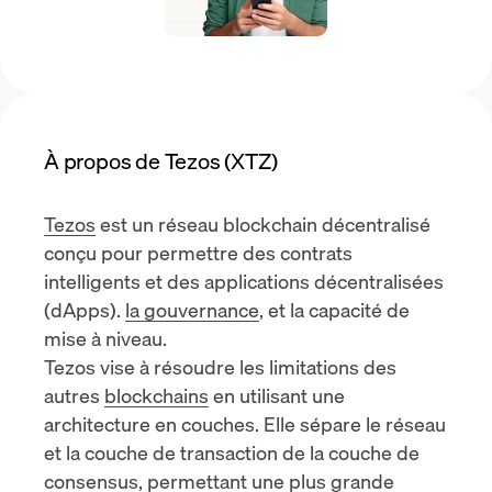
À propos de Tezos (XTZ)
Tezos
est un réseau blockchain décentralisé
conçu pour permettre
des contrats
intelligents
et
des applications décentralisées
(dApps)
.
la gouvernance
, et la capacité de
mise à niveau.
Tezos vise à résoudre les limitations des
autres
blockchains
en utilisant une
architecture en couches. Elle sépare le réseau
et la couche de transaction de la couche de
consensus, permettant une plus grande