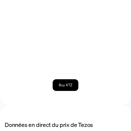
Buy XTZ
Données en direct du prix de Tezos