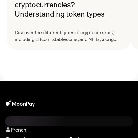
cryptocurrencies?
Understanding token types
Discover the different types of cryptocurrency,
including Bitcoin, stablecoins, and NFTs, along
with their key features and real-world applications.
French