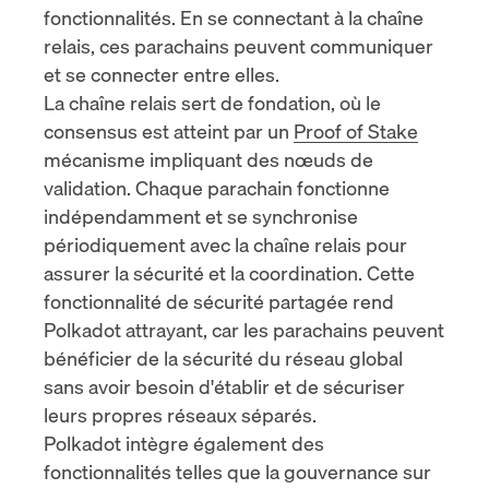
fonctionnalités. En se connectant à la chaîne
relais, ces parachains peuvent communiquer
et se connecter entre elles.
La chaîne relais sert de fondation, où le
consensus est atteint par un
Proof of Stake
mécanisme impliquant des nœuds de
validation. Chaque parachain fonctionne
indépendamment et se synchronise
périodiquement avec la chaîne relais pour
assurer la sécurité et la coordination. Cette
fonctionnalité de sécurité partagée rend
Polkadot attrayant, car les parachains peuvent
bénéficier de la sécurité du réseau global
sans avoir besoin d'établir et de sécuriser
leurs propres réseaux séparés.
Polkadot intègre également des
fonctionnalités telles que
la gouvernance sur