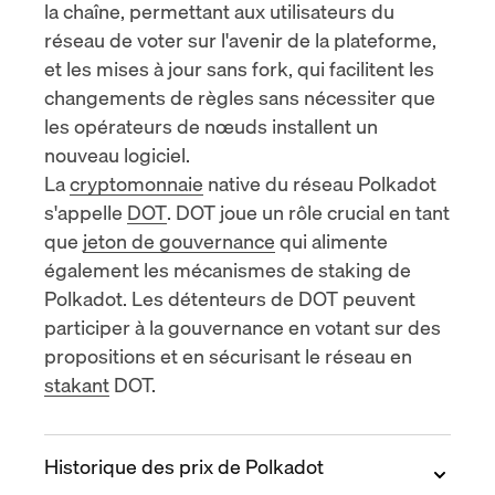
la chaîne
, permettant aux utilisateurs du
réseau de voter sur l'avenir de la plateforme,
et les mises à jour sans fork, qui facilitent les
changements de règles sans nécessiter que
les opérateurs de nœuds installent un
nouveau logiciel.
La
cryptomonnaie
native du réseau Polkadot
s'appelle
DOT
. DOT joue un rôle crucial en tant
que
jeton de gouvernance
qui alimente
également les mécanismes de staking de
Polkadot. Les détenteurs de DOT peuvent
participer à la gouvernance en votant sur des
propositions et en sécurisant le réseau en
stakant
DOT.
Historique des prix de Polkadot