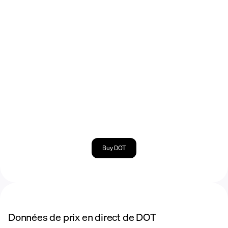
Buy DOT
Données de prix en direct de DOT