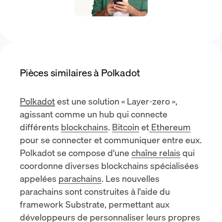
Pièces similaires à Polkadot
Polkadot
est une solution « Layer-zero »,
agissant comme un hub qui connecte
différents
blockchains
.
Bitcoin
et
Ethereum
pour se connecter et communiquer entre eux.
Polkadot se compose d'une
chaîne relais
qui
coordonne diverses blockchains spécialisées
appelées
parachains
. Les nouvelles
parachains sont construites à l'aide du
framework Substrate, permettant aux
développeurs de personnaliser leurs propres