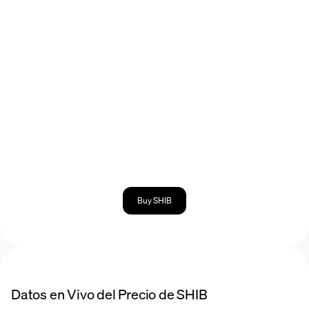
Buy SHIB
Datos en Vivo del Precio de SHIB