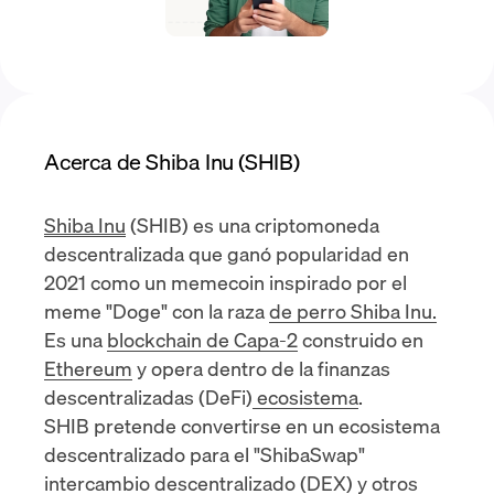
Acerca de Shiba Inu (SHIB)
Shiba Inu
(SHIB) es una criptomoneda
descentralizada
que ganó popularidad en
2021 como un
memecoin
inspirado por el
meme "Doge" con la raza de perro Shiba Inu.
Es una
blockchain de Capa-2
construido en
Ethereum
y opera dentro de la
finanzas
descentralizadas (DeFi)
ecosistema
.
SHIB pretende convertirse en un ecosistema
descentralizado para el "ShibaSwap"
intercambio descentralizado (DEX)
y otros