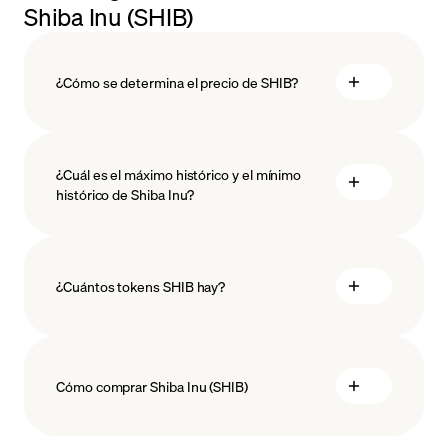
Shiba Inu (SHIB)
¿Cómo se determina el precio de SHIB?
¿Cuál es el máximo histórico y el mínimo
histórico de Shiba Inu?
tecnología blockchain
¿Cuántos tokens SHIB hay?
Cómo comprar Shiba Inu (SHIB)
comprar Shiba Inu