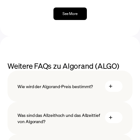
See More
Weitere FAQs zu Algorand (ALGO)
Wie wird der Algorand-Preis bestimmt?
Was sind das Allzeithoch und das Allzeittief
von Algorand?
Blockchain-Technologie