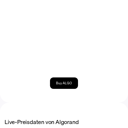
Buy ALGO
Live-Preisdaten von Algorand