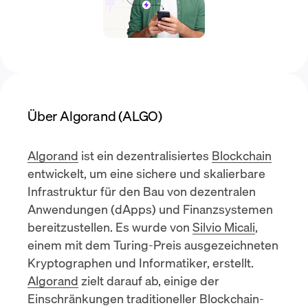
Über Algorand (ALGO)
Algorand
ist ein dezentralisiertes
Blockchain
entwickelt, um eine sichere und skalierbare
Infrastruktur für den Bau von
dezentralen
Anwendungen (dApps)
und Finanzsystemen
bereitzustellen. Es wurde von
Silvio Micali
,
einem mit dem Turing-Preis ausgezeichneten
Kryptographen und Informatiker, erstellt.
Algorand
zielt darauf ab, einige der
Einschränkungen traditioneller Blockchain-