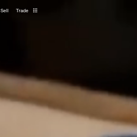
Sell
Trade