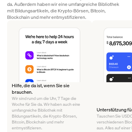
da. Außerdem haben wir eine umfangreiche Bibliothek
mit Bildungsartikeln, die Krypto-Börsen, Bitcoin,
Blockchain und mehr entmystifizieren.
Hilfe, die da ist, wenn Sie sie
brauchen.
Wir sind rund um die Uhr, 7 Tage die
Woche für Sie da. Wir haben auch eine
Unterstützung fü
umfangreiche Bibliothek mit
Bildungsartikeln, die Krypto-Börsen,
Tauschen Sie USDC
Bitcoin, Blockchain und mehr
verschiedenen Bloc
entmystifizieren.
aus. Alles auf einer