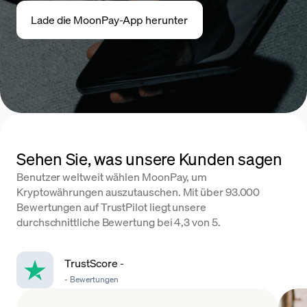
Lade die MoonPay-App herunter
Sehen Sie, was unsere Kunden sagen
Benutzer weltweit wählen MoonPay, um
Kryptowährungen auszutauschen. Mit über 93.000
Bewertungen auf TrustPilot liegt unsere
durchschnittliche Bewertung bei 4,3 von 5.
TrustScore
-
-
Bewertungen