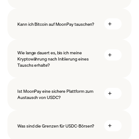
Kann ich Bitcoin auf MoonPay tauschen?
Wie lange dauert es, bis ich meine
Kryptowährung nach Initiierung eines
Tauschs erhalte?
Ist MoonPay eine sichere Plattform zum
Austausch von USDC?
Was sind die Grenzen für USDC-Börsen?