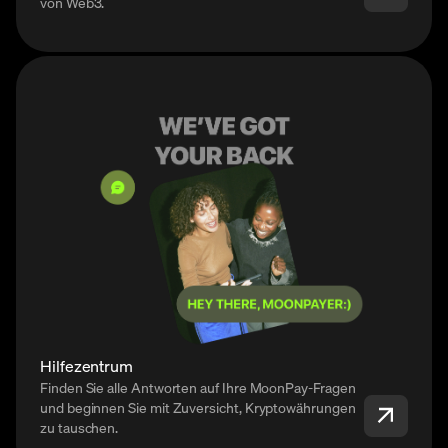
von Web3.
Hilfezentrum
Finden Sie alle Antworten auf Ihre MoonPay-Fragen
und beginnen Sie mit Zuversicht, Kryptowährungen
zu tauschen.