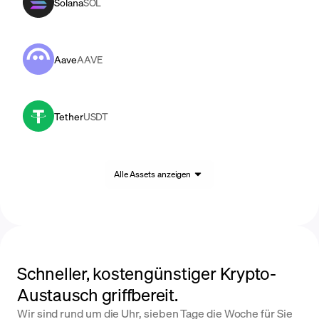
Solana
SOL
Aave
AAVE
Tether
USDT
Alle Assets anzeigen
Schneller, kostengünstiger Krypto-
Austausch griffbereit.
Wir sind rund um die Uhr, sieben Tage die Woche für Sie