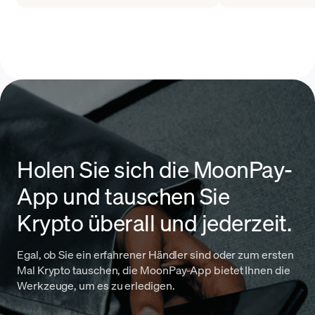
Holen Sie sich die MoonPay-
App und tauschen Sie
Krypto überall und jederzeit.
Egal, ob Sie ein erfahrener Händler sind oder zum ersten
Mal Krypto tauschen, die MoonPay-App bietet Ihnen die
Werkzeuge, um es zu erledigen.