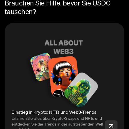
Brauchen Sie Hilfe, bevor Sie USDC
tauschen?
Einstieg in Krypto: NFTs und Web3-Trends
Erfahren Sie alles über Krypto-Swaps und NFTs und
entdecken Sie die Trends in der aufstrebenden Welt