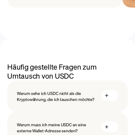
Häufig gestellte Fragen zum
Umtausch von USDC
Warum sehe ich USDC nicht als die
Kryptowährung, die ich tauschen möchte?
Warum muss ich meine USDC an eine
externe Wallet-Adresse senden?