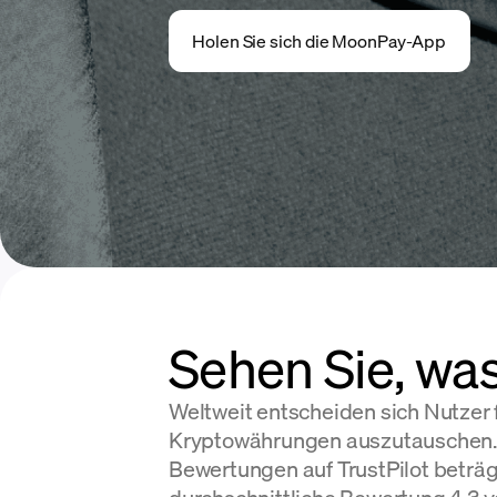
Holen Sie sich die MoonPay-App
Sehen Sie, wa
Weltweit entscheiden sich Nutzer
Kryptowährungen auszutauschen. 
Bewertungen auf TrustPilot beträ