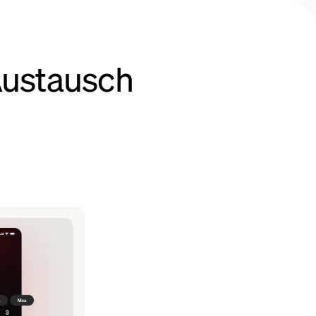
Austausch