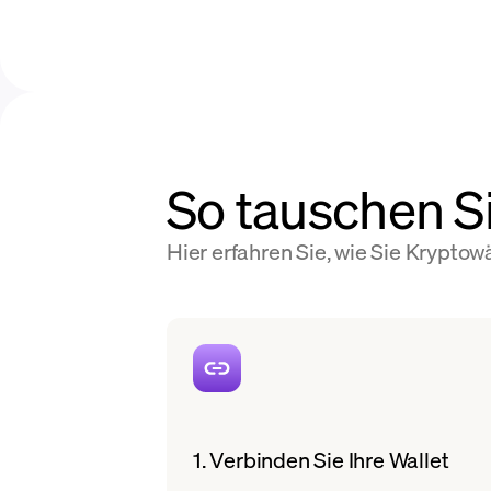
So tauschen 
Hier erfahren Sie, wie Sie Krypt
1. Verbinden Sie Ihre Wallet