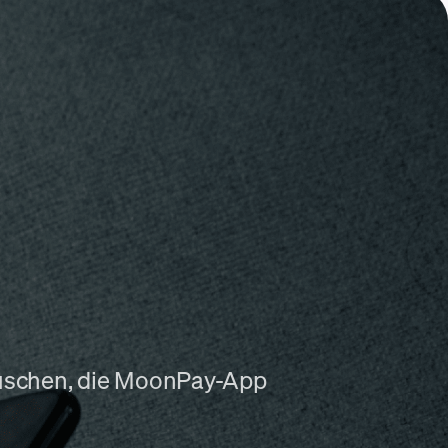
tauschen, die MoonPay-App