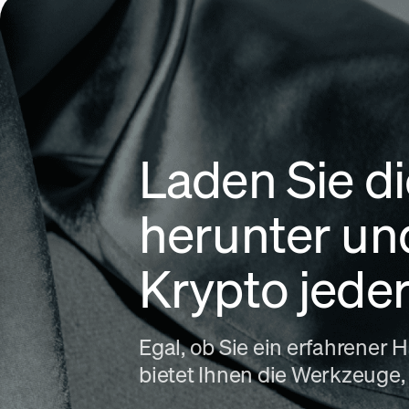
Laden Sie 
herunter un
Krypto jeder
Egal, ob Sie ein erfahrener
bietet Ihnen die Werkzeuge,