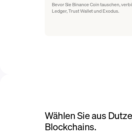
Bevor Sie Binance Coin tauschen, verb
Ledger, Trust Wallet und Exodus.
Wählen Sie aus Dutz
Blockchains.