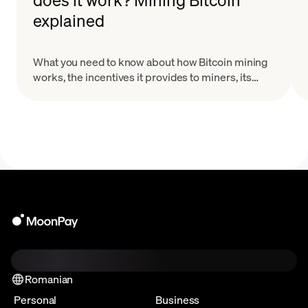
explained
What you need to know about how Bitcoin mining
works, the incentives it provides to miners, its
risks, and why it's necessary.
Romanian
Personal
Business