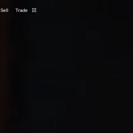
Sell
Trade