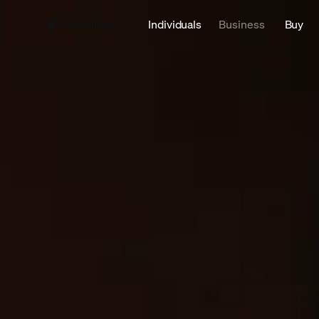
Individuals
Business
Buy