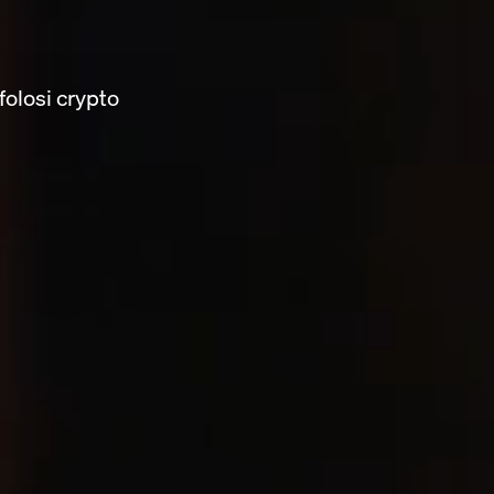
folosi crypto