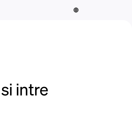
i intre