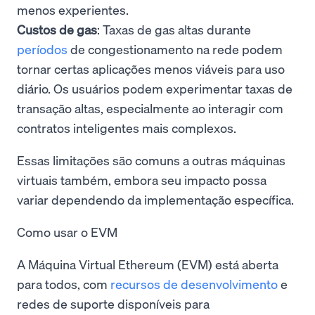
menos experientes.
Custos de gas
: Taxas de gas altas durante
períodos
de congestionamento na rede podem
tornar certas aplicações menos viáveis para uso
diário. Os usuários podem experimentar taxas de
transação altas, especialmente ao interagir com
contratos inteligentes mais complexos.
Essas limitações são comuns a outras máquinas
virtuais também, embora seu impacto possa
variar dependendo da implementação específica.
Como usar o EVM
A Máquina Virtual Ethereum (EVM) está aberta
para todos, com
recursos de desenvolvimento
e
redes de suporte disponíveis para