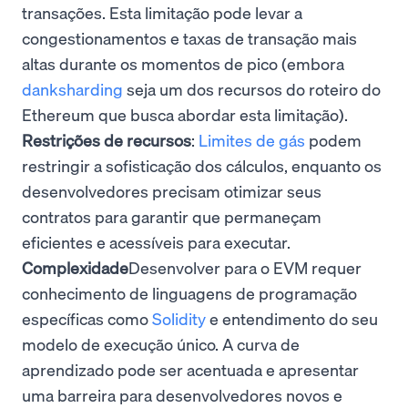
transações. Esta limitação pode levar a
congestionamentos e taxas de transação mais
altas durante os momentos de pico (embora
danksharding
seja um dos recursos do roteiro do
Ethereum que busca abordar esta limitação).
Restrições de recursos
:
Limites de gás
podem
restringir a sofisticação dos cálculos, enquanto os
desenvolvedores precisam otimizar seus
contratos para garantir que permaneçam
eficientes e acessíveis para executar.
Complexidade
Desenvolver para o EVM requer
conhecimento de linguagens de programação
específicas como
Solidity
e entendimento do seu
modelo de execução único. A curva de
aprendizado pode ser acentuada e apresentar
uma barreira para desenvolvedores novos e