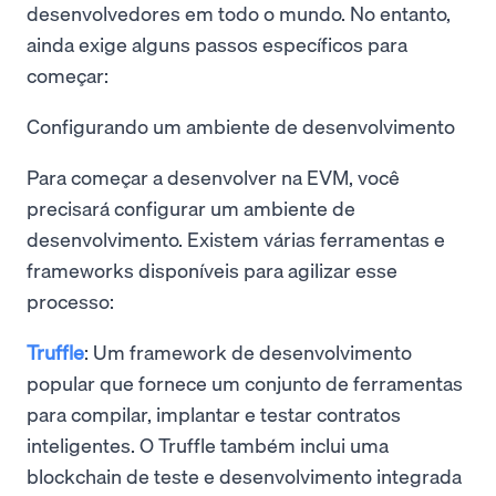
desenvolvedores em todo o mundo. No entanto,
ainda exige alguns passos específicos para
começar:
Configurando um ambiente de desenvolvimento
Para começar a desenvolver na EVM, você
precisará configurar um ambiente de
desenvolvimento. Existem várias ferramentas e
frameworks disponíveis para agilizar esse
processo:
Truffle
: Um framework de desenvolvimento
popular que fornece um conjunto de ferramentas
para compilar, implantar e testar contratos
inteligentes. O Truffle também inclui uma
blockchain de teste e desenvolvimento integrada