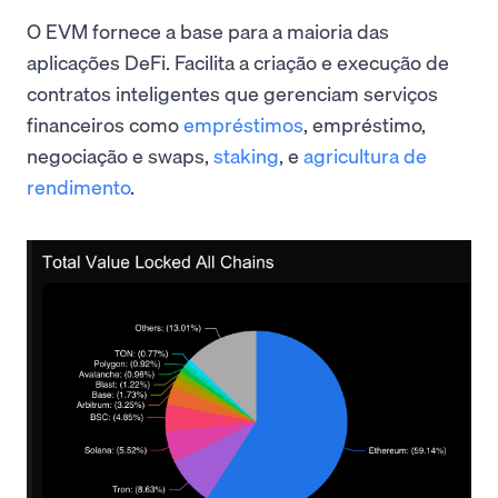
O EVM fornece a base para a maioria das
aplicações DeFi. Facilita a criação e execução de
contratos inteligentes que gerenciam serviços
financeiros como
empréstimos
, empréstimo,
negociação e swaps,
staking
, e
agricultura de
rendimento
.