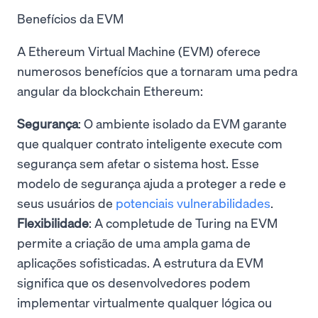
Benefícios da EVM
A Ethereum Virtual Machine (EVM) oferece
numerosos benefícios que a tornaram uma pedra
angular da blockchain Ethereum:
Segurança
: O ambiente isolado da EVM garante
que qualquer contrato inteligente execute com
segurança sem afetar o sistema host. Esse
modelo de segurança ajuda a proteger a rede e
seus usuários de
potenciais vulnerabilidades
.
Flexibilidade
: A completude de Turing na EVM
permite a criação de uma ampla gama de
aplicações sofisticadas. A estrutura da EVM
significa que os desenvolvedores podem
implementar virtualmente qualquer lógica ou