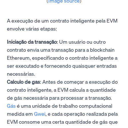
(
Image source
)
A execução de um contrato inteligente pela EVM
envolve várias etapas:
Iniciação da transação
: Um usuário ou outro
contrato envia uma transação para a blockchain
Ethereum, especificando o contrato inteligente a
ser executado e fornecendo quaisquer entradas
necessárias.
Cálculo de gás
: Antes de começar a execução do
contrato inteligente, a EVM calcula a quantidade
de gás necessária para processar a transação.
Gás
é uma unidade de trabalho computacional
medida em
Gwei
, e cada operação realizada pela
EVM consome uma certa quantidade de gás que