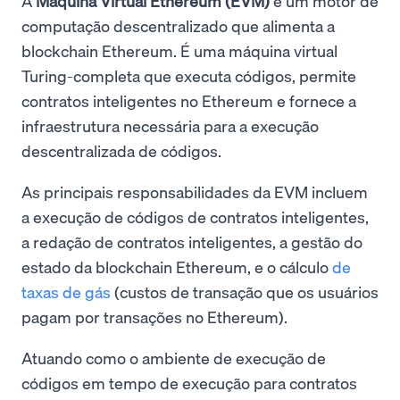
A
Máquina Virtual Ethereum (EVM)
é um motor de
computação descentralizado que alimenta a
blockchain Ethereum. É uma máquina virtual
Turing-completa que executa códigos, permite
contratos inteligentes no Ethereum e fornece a
infraestrutura necessária para a execução
descentralizada de códigos.
As principais responsabilidades da EVM incluem
a execução de códigos de contratos inteligentes,
a redação de contratos inteligentes, a gestão do
estado da blockchain Ethereum, e o cálculo
de
taxas de gás
(custos de transação que os usuários
pagam por transações no Ethereum).
Atuando como o ambiente de execução de
códigos em tempo de execução para contratos