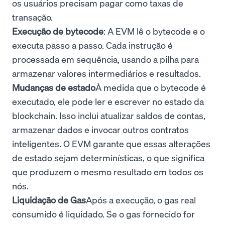
os usuários precisam pagar como taxas de
transação.
Execução de bytecode
: A EVM lê o bytecode e o
executa passo a passo. Cada instrução é
processada em sequência, usando a pilha para
armazenar valores intermediários e resultados.
Mudanças de estado
À medida que o bytecode é
executado, ele pode ler e escrever no estado da
blockchain. Isso inclui atualizar saldos de contas,
armazenar dados e invocar outros contratos
inteligentes. O EVM garante que essas alterações
de estado sejam determinísticas, o que significa
que produzem o mesmo resultado em todos os
nós.
Liquidação de Gas
Após a execução, o gas real
consumido é liquidado. Se o gas fornecido for