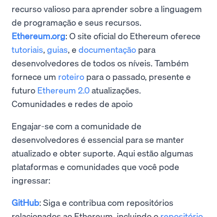
recurso valioso para aprender sobre a linguagem
de programação e seus recursos.
Ethereum.org
: O site oficial do Ethereum oferece
tutoriais
,
guias
, e
documentação
para
desenvolvedores de todos os níveis. Também
fornece um
roteiro
para o passado, presente e
futuro
Ethereum 2.0
atualizações.
Comunidades e redes de apoio
Engajar-se com a comunidade de
desenvolvedores é essencial para se manter
atualizado e obter suporte. Aqui estão algumas
plataformas e comunidades que você pode
ingressar:
GitHub
: Siga e contribua com repositórios
relacionados ao Ethereum, incluindo o
repositório