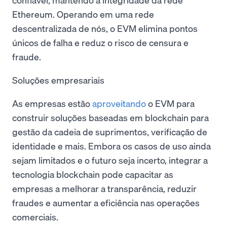
Ethereum. Operando em uma rede
descentralizada de nós, o EVM elimina pontos
únicos de falha e reduz o risco de censura e
fraude.
Soluções empresariais
As empresas estão
aproveitando
o EVM para
construir soluções baseadas em blockchain para
gestão da cadeia de suprimentos, verificação de
identidade e mais. Embora os casos de uso ainda
sejam limitados e o futuro seja incerto, integrar a
tecnologia blockchain pode capacitar as
empresas a melhorar a transparência, reduzir
fraudes e aumentar a eficiência nas operações
comerciais.