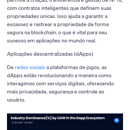
com contratos inteligentes que definem suas
propriedades únicas. Isso ajuda a garantir a
escassez e rastrear a propriedade de forma
segura na blockchain, o que é vital para seu
sucesso em aplicações no mundo real.
Aplicações descentralizadas (dApps)
De
redes sociais
a plataformas de jogos, as
dApps estão revolucionando a maneira como
interagimos com serviços digitais, oferecendo
mais privacidade, segurança e controle ao
usuário.