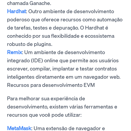
chamada Ganache.
Hardhat
: Outro ambiente de desenvolvimento
poderoso que oferece recursos como automação
de tarefas, testes e depuração. O Hardhat é
conhecido por sua flexibilidade e ecossistema
robusto de plugins.
Remix
: Um ambiente de desenvolvimento
integrado (IDE) online que permite aos usuários
escrever, compilar, implantar e testar contratos
inteligentes diretamente em um navegador web.
Recursos para desenvolvimento EVM
Para melhorar sua experiência de
desenvolvimento, existem várias ferramentas e
recursos que você pode utilizar:
MetaMask
: Uma extensão de navegador e