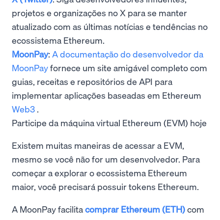
projetos e organizações no X para se manter
atualizado com as últimas notícias e tendências no
ecossistema Ethereum.
MoonPay
:
A documentação do desenvolvedor da
MoonPay
fornece um site amigável completo com
guias, receitas e repositórios de API para
implementar aplicações baseadas em Ethereum
Web3
.
Participe da máquina virtual Ethereum (EVM) hoje
Existem muitas maneiras de acessar a EVM,
mesmo se você não for um desenvolvedor. Para
começar a explorar o ecossistema Ethereum
maior, você precisará possuir tokens Ethereum.
A MoonPay facilita
comprar Ethereum (ETH)
com