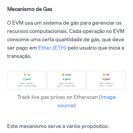
Mecanismo de Gas
O EVM usa um sistema de gás para gerenciar os
recursos computacionais. Cada operação no EVM
consome uma certa quantidade de gás, que deve
ser pago em
Ether (ETH)
pelo usuário que inicia a
transação.
Track live gas prices on Etherscan
(
Image
source
)
Este mecanismo serve a vários propósitos: