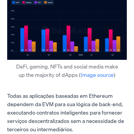
DeFi, gaming, NFTs and social media make
up the majority of dApps
(
Image source
)
Todas as aplicações baseadas em Ethereum
dependem da EVM para sua lógica de back-end,
executando contratos inteligentes para fornecer
serviços descentralizados sem a necessidade de
terceiros ou intermediários.