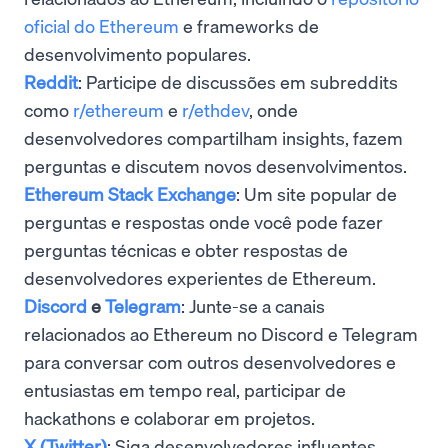
oficial do Ethereum
e frameworks de
desenvolvimento populares.
Reddit
: Participe de discussões em subreddits
como
r/ethereum
e
r/ethdev
, onde
desenvolvedores compartilham insights, fazem
perguntas e discutem novos desenvolvimentos.
Ethereum Stack Exchange
: Um site popular de
perguntas e respostas onde você pode fazer
perguntas técnicas e obter respostas de
desenvolvedores experientes de Ethereum.
Discord
e
Telegram
: Junte-se a canais
relacionados ao Ethereum no Discord e Telegram
para conversar com outros desenvolvedores e
entusiastas em tempo real, participar de
hackathons e colaborar em projetos.
X (Twitter)
: Siga desenvolvedores influentes,