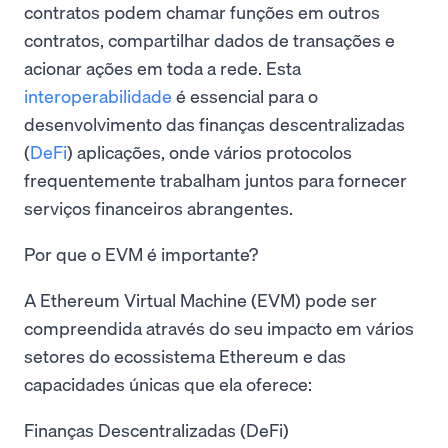
contratos podem chamar funções em outros
contratos, compartilhar dados de transações e
acionar ações em toda a rede. Esta
interoperabilidade
é essencial para o
desenvolvimento das finanças descentralizadas
(
DeFi
) aplicações, onde vários protocolos
frequentemente trabalham juntos para fornecer
serviços financeiros abrangentes.
Por que o EVM é importante?
A Ethereum Virtual Machine (EVM) pode ser
compreendida através do seu impacto em vários
setores do ecossistema Ethereum e das
capacidades únicas que ela oferece:
Finanças Descentralizadas (DeFi)