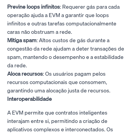
Previne loops infinitos
: Requerer gás para cada
operação ajuda a EVM a garantir que loops
infinitos e outras tarefas computacionalmente
caras não obstruam a rede.
Mitiga spam
: Altos custos de gás durante a
congestão da rede ajudam a deter transações de
spam, mantendo o desempenho e a estabilidade
da rede.
Aloca recursos
: Os usuários pagam pelos
recursos computacionais que consomem,
garantindo uma alocação justa de recursos.
Interoperabilidade
A EVM permite que contratos inteligentes
interajam entre si, permitindo a criação de
aplicativos complexos e interconectados. Os