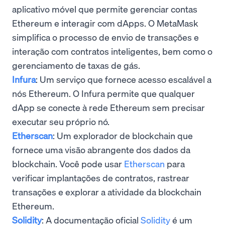
aplicativo móvel que permite gerenciar contas
Ethereum e interagir com dApps. O MetaMask
simplifica o processo de envio de transações e
interação com contratos inteligentes, bem como o
gerenciamento de taxas de gás.
Infura
: Um serviço que fornece acesso escalável a
nós Ethereum. O Infura permite que qualquer
dApp se conecte à rede Ethereum sem precisar
executar seu próprio nó.
Etherscan
: Um explorador de blockchain que
fornece uma visão abrangente dos dados da
blockchain. Você pode usar
Etherscan
para
verificar implantações de contratos, rastrear
transações e explorar a atividade da blockchain
Ethereum.
Solidity
: A documentação oficial
Solidity
é um