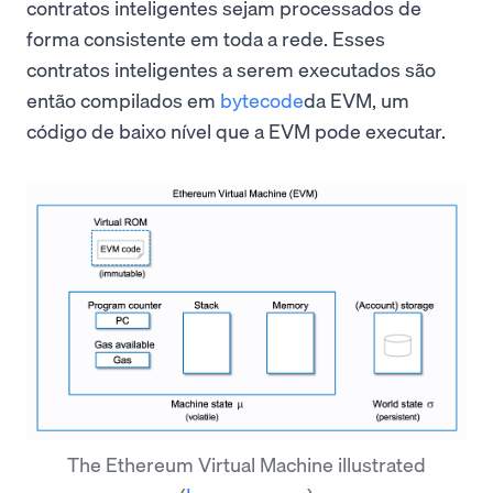
contratos inteligentes sejam processados de
forma consistente em toda a rede. Esses
contratos inteligentes a serem executados são
então compilados em
bytecode
da EVM, um
código de baixo nível que a EVM pode executar.
The Ethereum Virtual Machine illustrated