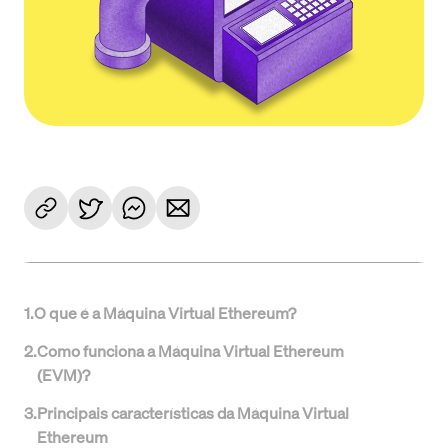
1
.
O que é a Máquina Virtual Ethereum?
2
.
Como funciona a Máquina Virtual Ethereum
(EVM)?
3
.
Principais características da Máquina Virtual
Ethereum