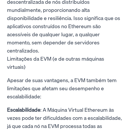
descentralizada de nós distribuídos
mundialmente, proporcionando alta
disponibilidade e resiliência. Isso significa que os
aplicativos construídos no Ethereum são
acessíveis de qualquer lugar, a qualquer
momento, sem depender de servidores
centralizados.
Limitações da EVM (e de outras máquinas
virtuais)
Apesar de suas vantagens, a EVM também tem
limitações que afetam seu desempenho e
escalabilidade:
Escalabilidade
: A Máquina Virtual Ethereum às
vezes pode ter dificuldades com a escalabilidade,
já que cada nó na EVM processa todas as