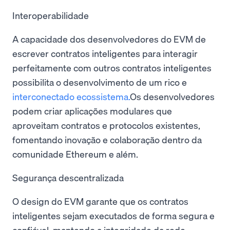
Interoperabilidade
A capacidade dos desenvolvedores do EVM de
escrever contratos inteligentes para interagir
perfeitamente com outros contratos inteligentes
possibilita o desenvolvimento de um rico e
interconectado ecossistema.
Os desenvolvedores
podem criar aplicações modulares que
aproveitam contratos e protocolos existentes,
fomentando inovação e colaboração dentro da
comunidade Ethereum e além.
Segurança descentralizada
O design do EVM garante que os contratos
inteligentes sejam executados de forma segura e
confiável, mantendo a integridade da rede