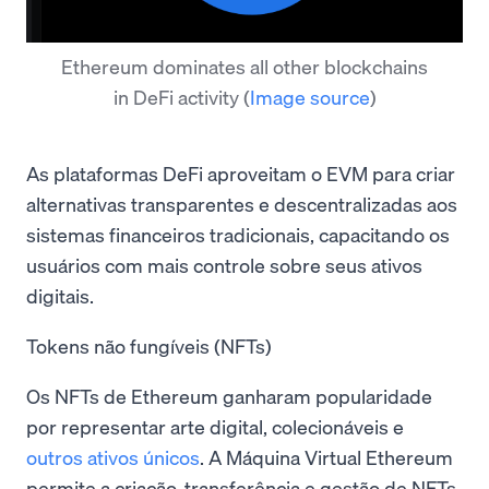
Ethereum dominates all other blockchains
in DeFi activity
(
Image source
)
As plataformas DeFi aproveitam o EVM para criar
alternativas transparentes e descentralizadas aos
sistemas financeiros tradicionais, capacitando os
usuários com mais controle sobre seus ativos
digitais.
Tokens não fungíveis (NFTs)
Os NFTs de Ethereum ganharam popularidade
por representar arte digital, colecionáveis e
outros ativos únicos
. A Máquina Virtual Ethereum
permite a criação, transferência e gestão de NFTs,