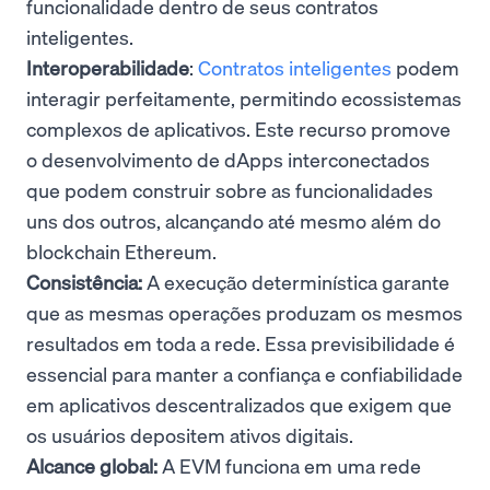
funcionalidade dentro de seus contratos
inteligentes.
Interoperabilidade
:
Contratos inteligentes
podem
interagir perfeitamente, permitindo ecossistemas
complexos de aplicativos. Este recurso promove
o desenvolvimento de dApps interconectados
que podem construir sobre as funcionalidades
uns dos outros, alcançando até mesmo além do
blockchain Ethereum.
Consistência:
A execução determinística garante
que as mesmas operações produzam os mesmos
resultados em toda a rede. Essa previsibilidade é
essencial para manter a confiança e confiabilidade
em aplicativos descentralizados que exigem que
os usuários depositem ativos digitais.
Alcance global:
A EVM funciona em uma rede