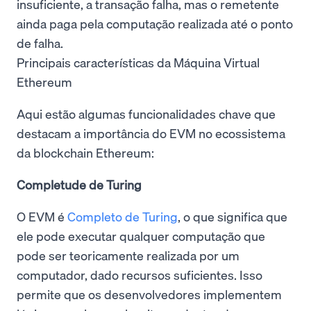
insuficiente, a transação falha, mas o remetente
ainda paga pela computação realizada até o ponto
de falha.
Principais características da Máquina Virtual
Ethereum
Aqui estão algumas funcionalidades chave que
destacam a importância do EVM no ecossistema
da blockchain Ethereum:
Completude de Turing
O EVM é
Completo de Turing
, o que significa que
ele pode executar qualquer computação que
pode ser teoricamente realizada por um
computador, dado recursos suficientes. Isso
permite que os desenvolvedores implementem