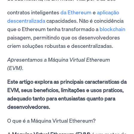
contratos inteligentes
da Ethereum
e
aplicação
descentralizada
capacidades. Não é coincidência
que o Ethereum tenha transformado a
blockchain
paisagem, permitindo que os desenvolvedores
criem soluções robustas e descentralizadas.
Apresentamos a Máquina Virtual Ethereum
(EVM).
Este artigo explora as principais características da
EVM, seus benefícios, limitações e usos práticos,
adequado tanto para entusiastas quanto para
desenvolvedores.
O que é a Máquina Virtual Ethereum?