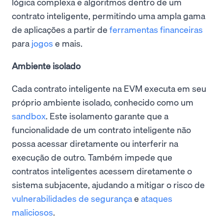
lógica complexa e algoritmos dentro de um
contrato inteligente, permitindo uma ampla gama
de aplicações a partir de
ferramentas financeiras
para
jogos
e mais.
Ambiente isolado
Cada contrato inteligente na EVM executa em seu
próprio ambiente isolado, conhecido como um
sandbox
. Este isolamento garante que a
funcionalidade de um contrato inteligente não
possa acessar diretamente ou interferir na
execução de outro. Também impede que
contratos inteligentes acessem diretamente o
sistema subjacente, ajudando a mitigar o risco de
vulnerabilidades de segurança
e
ataques
maliciosos
.