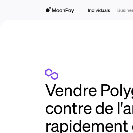
Individuals
Busine
Vendre Pol
contre de l'a
rapidement 