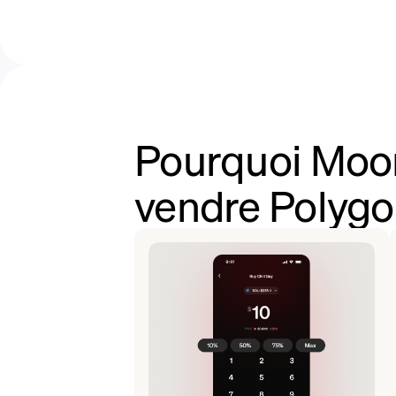
Pourquoi Moon
vendre Polygo