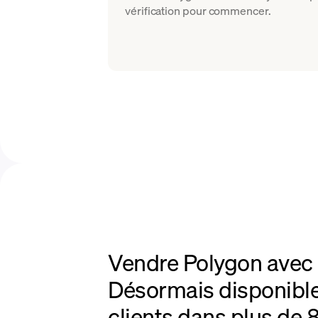
vérification pour commencer.
Vendre Polygon avec 
Désormais disponible
clients dans plus de 8