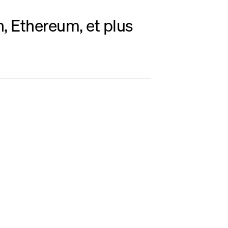
, Ethereum, et plus