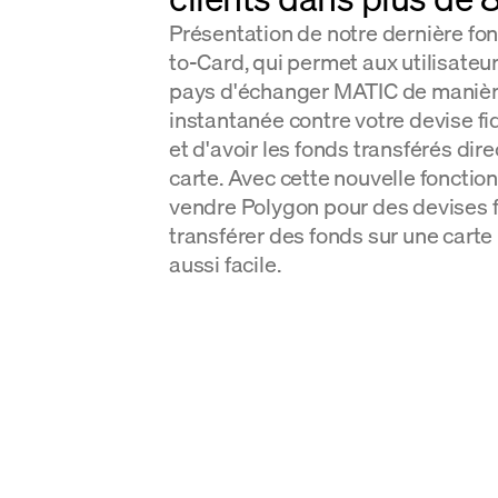
Présentation de notre dernière fonc
to-Card, qui permet aux utilisateu
pays d'échanger MATIC de manièr
instantanée contre votre devise fi
et d'avoir les fonds transférés di
carte. Avec cette nouvelle fonction
vendre Polygon pour des devises f
transférer des fonds sur une carte 
aussi facile.