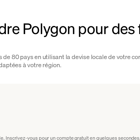
e Polygon pour des f
de 80 pays en utilisant la devise locale de votre 
daptées à votre région.
. Inscrivez-vous pour un compte gratuit en quelques secondes. 