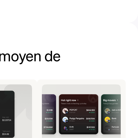
r moyen de