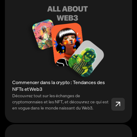
Commencer dans la crypto : Tendances des
NFTs et Web3
Découvrez tout sur les échanges de
cryptomonnaies et les NFT, et découvrez ce qui est
en vogue dans le monde naissant du Web3.