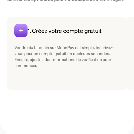
1. Créez votre compte gratuit
Vendre du Litecoin sur MoonPay est simple. Inscrivez-
vous pour un compte gratuit en quelques secondes.
Ensuite, ajoutez des informations de vérification pour
commencer.