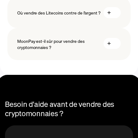
Où vendre des Litecoins contre de l'argent ?
MoonPay est-il sûr pour vendre des
cryptomonnaies ?
Besoin d'aide avant de vendre des
cryptomonnaies ?