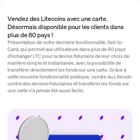
Vendez des Litecoins avec une carte.
Désormais disponible pour les clients dans
plus de 80 pays !
Présentation de notre dernière fonctionnalité, Sell-to-
Card, qui permet aux utilisateurs dans plus de 80 pays
d'échanger LTC pour la devise fiduciaire de leur choix de
manière simple et instantanée, avec la possibilité de
transférer directement les fonds sur une carte. Grâce à
cette nouvelle fonctionnalité pratique, vendre du Litecoin
contre des devises fiduciaires et transférer les fonds sur
une carte n'a jamais été aussi facile.