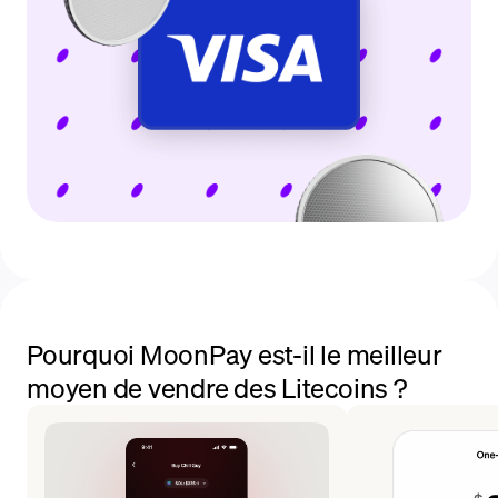
Pourquoi MoonPay est-il le meilleur
moyen de vendre des Litecoins ?