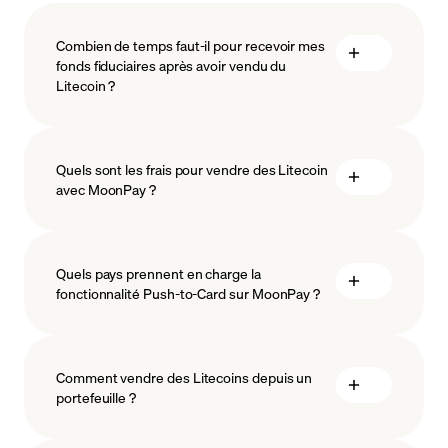
Combien de temps faut-il pour recevoir mes
fonds fiduciaires après avoir vendu du
Litecoin ?
Quels sont les frais pour vendre des Litecoin
avec MoonPay ?
Quels pays prennent en charge la
fonctionnalité Push-to-Card sur MoonPay ?
Comment vendre des Litecoins depuis un
portefeuille ?