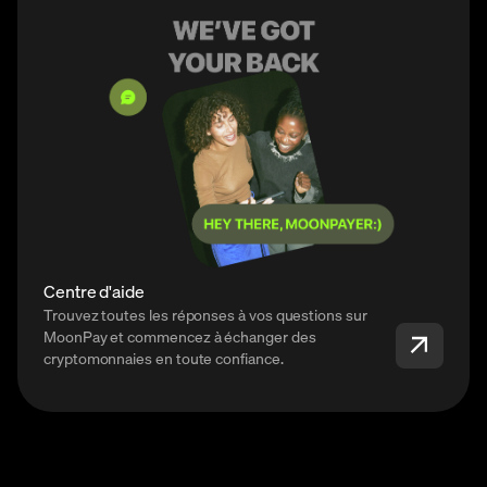
Centre d'aide
Trouvez toutes les réponses à vos questions sur
MoonPay et commencez à échanger des
cryptomonnaies en toute confiance.