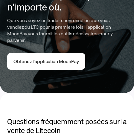
n'importe où.
Que vous soyez un trader chevronné ou que vous
vendiez du LTC pour la première fois, l'application
MoonPay vous fournit les outils nécessaires pour y
parvenir.
Obtenez l'application MoonPay
Questions fréquemment posées sur la
vente de Litecoin