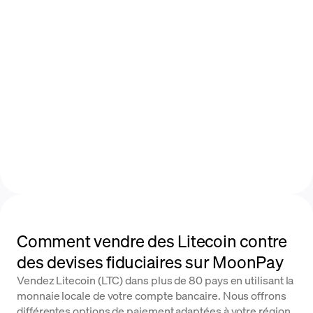
Comment vendre des Litecoin contre
des devises fiduciaires sur MoonPay
Vendez Litecoin (LTC) dans plus de 80 pays en utilisant la
monnaie locale de votre compte bancaire. Nous offrons
différentes options de paiement adaptées à votre région.