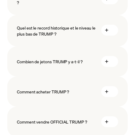
?
Quel est le record historique et le niveau le
plus bas de TRUMP ?
la technologie blockchain
Combien de jetons TRUMP y a-t-il ?
Comment acheter TRUMP ?
acheter TRUMP
Comment vendre OFFICIAL TRUMP ?