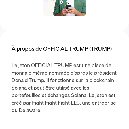
À propos de OFFICIAL TRUMP (TRUMP)
Le jeton OFFICIAL TRUMP est une pièce de
monnaie mème nommée d'après le président
Donald Trump. Il fonctionne sur la blockchain
Solana et peut être utilisé avec les
portefeuilles et échanges Solana. Le jeton est
créé par Fight Fight Fight LLC, une entreprise
du Delaware.