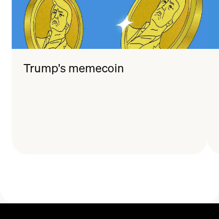
Trump's memecoin