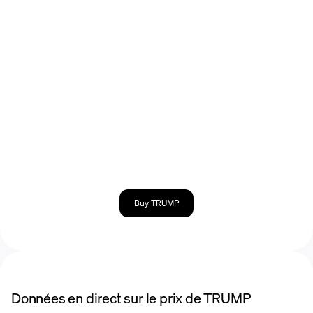
Buy TRUMP
Données en direct sur le prix de TRUMP