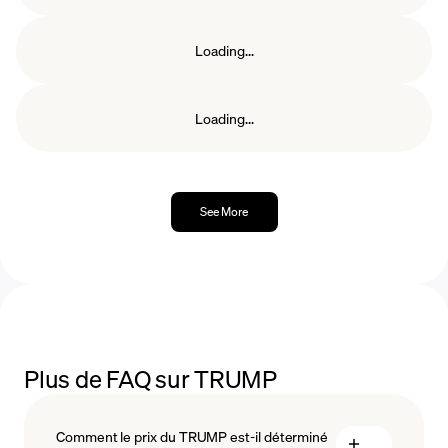
Loading...
Loading...
See More
Plus de FAQ sur TRUMP
Comment le prix du TRUMP est-il déterminé