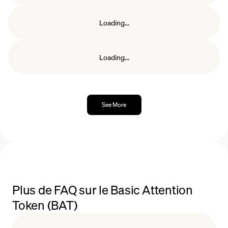
Loading...
Loading...
See More
Plus de FAQ sur le Basic Attention
Token (BAT)