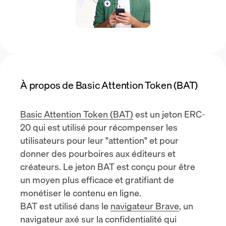
À propos de Basic Attention Token (BAT)
Basic Attention Token (BAT)
est un
jeton ERC-
20
qui est utilisé pour récompenser les
utilisateurs pour leur "attention" et pour
donner des pourboires aux éditeurs et
créateurs. Le jeton BAT est conçu pour être
un moyen plus efficace et gratifiant de
monétiser le contenu en ligne.
BAT est utilisé dans le
navigateur Brave
, un
navigateur axé sur la confidentialité qui