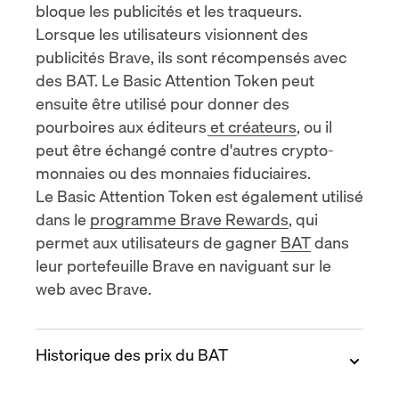
bloque les publicités et les traqueurs.
Lorsque les utilisateurs visionnent des
publicités Brave, ils sont récompensés avec
des BAT. Le Basic Attention Token peut
ensuite être utilisé pour
donner des
pourboires aux éditeurs et créateurs
, ou il
peut être échangé contre d'autres
crypto-
monnaies
ou des monnaies fiduciaires.
Le Basic Attention Token est également utilisé
dans le
programme Brave Rewards
, qui
permet aux utilisateurs de gagner
BAT
dans
leur portefeuille Brave en naviguant sur le
web avec Brave.
Historique des prix du BAT