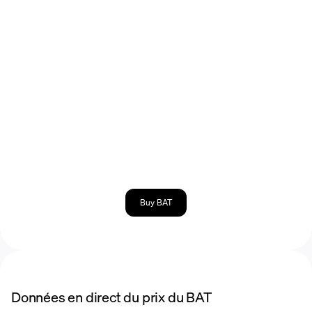
Buy BAT
Données en direct du prix du BAT