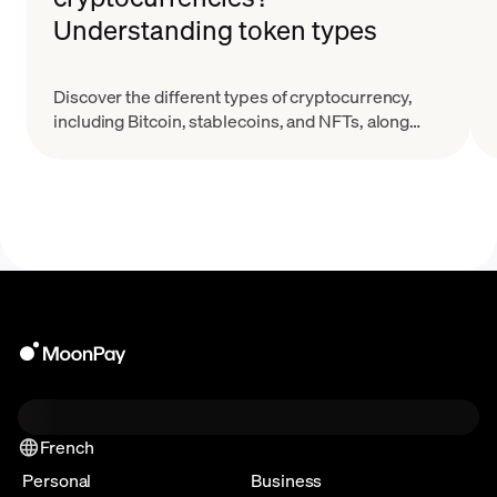
Understanding token types
Discover the different types of cryptocurrency,
including Bitcoin, stablecoins, and NFTs, along
with their key features and real-world applications.
French
Personal
Business