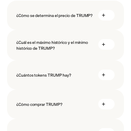
¿Cómo se determina el precio de TRUMP?
¿Cuál es el máximo histórico y el mínimo
histórico de TRUMP?
la tecnología
blockchain
¿Cuántos tokens TRUMP hay?
¿Cómo comprar TRUMP?
comprar TRUMP