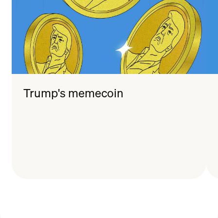
Trump's memecoin