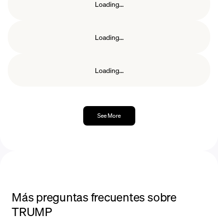
Loading...
Loading...
Loading...
See More
Más preguntas frecuentes sobre
TRUMP