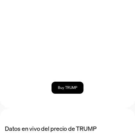
Buy TRUMP
Datos en vivo del precio de TRUMP