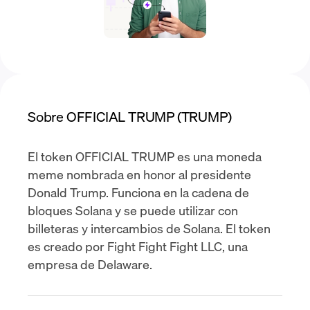
Sobre OFFICIAL TRUMP (TRUMP)
El token OFFICIAL TRUMP es una moneda
meme nombrada en honor al presidente
Donald Trump. Funciona en la cadena de
bloques Solana y se puede utilizar con
billeteras y intercambios de Solana. El token
es creado por Fight Fight Fight LLC, una
empresa de Delaware.