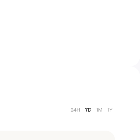
24H
7D
1M
1Y