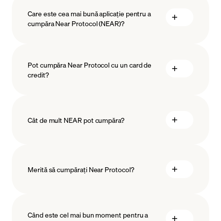
Care este cea mai bună aplicație pentru a
cumpăra Near Protocol (NEAR)?
Pot cumpăra Near Protocol cu un card de
credit?
Cât de mult NEAR pot cumpăra?
Merită să cumpărați Near Protocol?
suma minimă
Când este cel mai bun moment pentru a