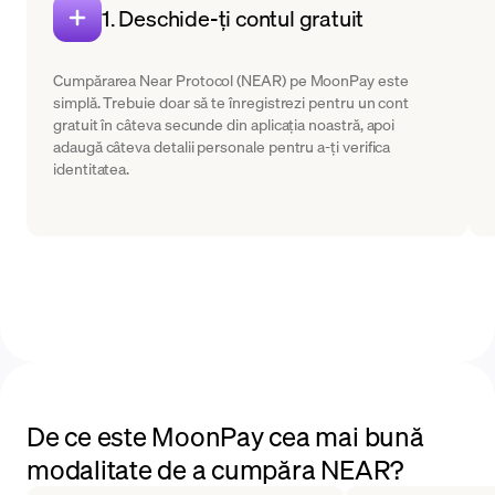
1. Deschide-ți contul gratuit
Cumpărarea Near Protocol (NEAR) pe MoonPay este
simplă. Trebuie doar să te înregistrezi pentru un cont
gratuit în câteva secunde din aplicația noastră, apoi
adaugă câteva detalii personale pentru a-ți verifica
identitatea.
De ce este MoonPay cea mai bună
modalitate de a cumpăra NEAR?