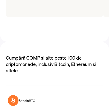
Cumpără COMP și alte peste 100 de
criptomonede, inclusiv Bitcoin, Ethereum și
altele
Bitcoin
BTC