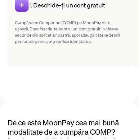
1. Deschide-ți un cont gratuit
Cumpărarea Compound (COMP) pe MoonPay este
ușoară. Doar înscrie-te pentru un cont gratuit în câteva
secunde din aplicația noastră, apoi adaugă câteva detalii
personale pentru a-ți verifica identitatea.
De ce este MoonPay cea mai bună
modalitate de a cumpăra COMP?