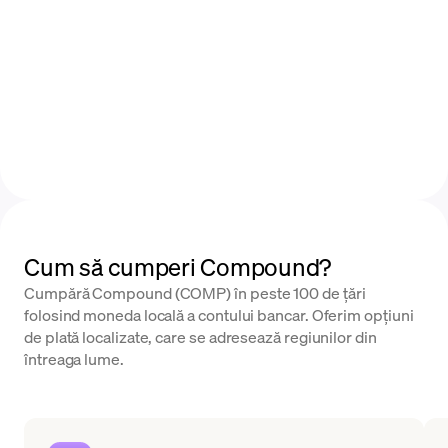
Cum să cumperi Compound?
Cumpără Compound (COMP) în peste 100 de țări
folosind moneda locală a contului bancar. Oferim opțiuni
de plată localizate, care se adresează regiunilor din
întreaga lume.