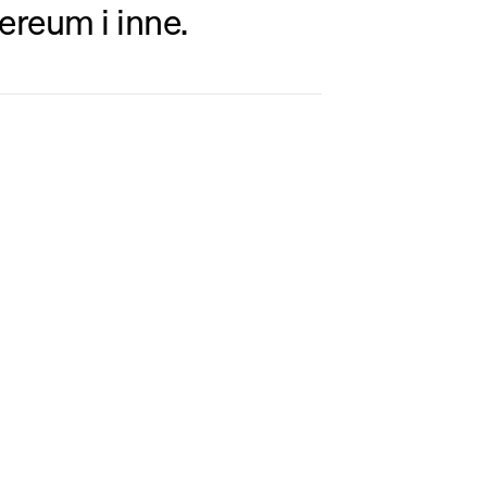
ereum i inne.