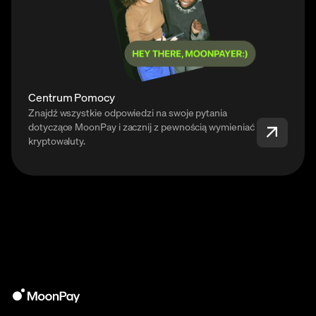
Centrum Pomocy
Znajdź wszystkie odpowiedzi na swoje pytania
dotyczące MoonPay i zacznij z pewnością wymieniać
kryptowaluty.