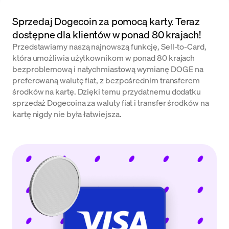
Sprzedaj Dogecoin za pomocą karty. Teraz
dostępne dla klientów w ponad 80 krajach!
Przedstawiamy naszą najnowszą funkcję, Sell-to-Card,
która umożliwia użytkownikom w ponad 80 krajach
bezproblemową i natychmiastową wymianę DOGE na
preferowaną walutę fiat, z bezpośrednim transferem
środków na kartę. Dzięki temu przydatnemu dodatku
sprzedaż Dogecoina za waluty fiat i transfer środków na
kartę nigdy nie była łatwiejsza.