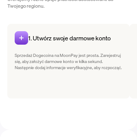
Twojego regionu.
1. Utwórz swoje darmowe konto
Sprzedaż Dogecoina na MoonPay jest prosta. Zarejestruj
się, aby założyć darmowe konto w kilka sekund.
Następnie dodaj informacje weryfikacyjne, aby rozpocząć.