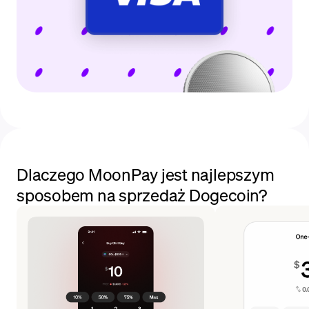
Dlaczego MoonPay jest najlepszym
sposobem na sprzedaż Dogecoin?