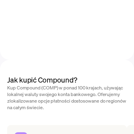
Jak kupić Compound?
Kup Compound (COMP) w ponad 100 krajach, używając
lokalnej waluty swojego konta bankowego. Oferujemy
zlokalizowane opcje płatności dostosowane do regionów
na całym świecie.