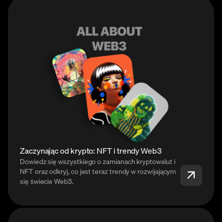
Zaczynając od krypto: NFT i trendy Web3
Dowiedz się wszystkiego o zamianach kryptowalut i
NFT oraz odkryj, co jest teraz trendy w rozwijającym
się świecie Web3.