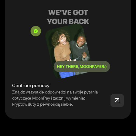
Centrum pomocy
Znajdź wszystkie odpowiedzi na swoje pytania
dotyczące MoonPay i zacznij wymieniać
kryptowaluty z pewnością siebie.