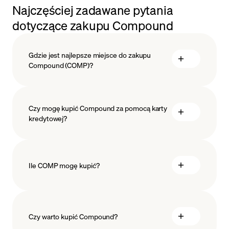
Najczęściej zadawane pytania
dotyczące zakupu Compound
Gdzie jest najlepsze miejsce do zakupu
Compound (COMP)?
Czy mogę kupić Compound za pomocą karty
kredytowej?
Ile COMP mogę kupić?
Czy warto kupić Compound?
minimalna kwota