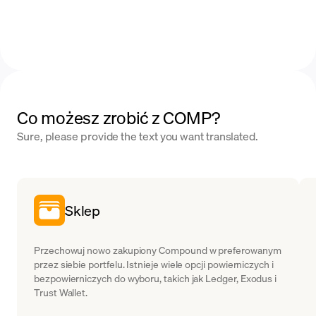
Co możesz zrobić z COMP?
Sure, please provide the text you want translated.
Sklep
Przechowuj nowo zakupiony Compound w preferowanym
przez siebie portfelu. Istnieje wiele opcji powierniczych i
bezpowierniczych do wyboru, takich jak Ledger, Exodus i
Trust Wallet.