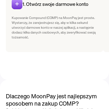
1. Otwórz swoje darmowe konto
Kupowanie Compound (COMP) na MoonPay jest proste.
Wystarczy, że zarejestrujesz się, aby w kilka sekund
utworzyć darmowe konto w naszej aplikacji, a następnie
dodasz kilka danych osobowych, aby zweryfikować swoją
tożsamość.
Dlaczego MoonPay jest najlepszym
sposobem na zakup COMP?