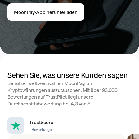
MoonPay-App herunterladen
Sehen Sie, was unsere Kunden sagen
Benutzer weltweit wählen MoonPay, um
Kryptowährungen auszutauschen. Mit über 93.000
Bewertungen auf TrustPilot liegt unsere
Durchschnittsbewertung bei 4,3 von 5.
TrustScore
-
-
Bewertungen