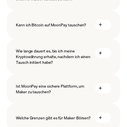
Kann ich Bitcoin auf MoonPay tauschen?
Wie lange dauert es, bis ich meine
Kryptowährung erhalte, nachdem ich einen
Tausch initiiert habe?
Ist MoonPay eine sichere Plattform, um
Maker zu tauschen?
Welche Grenzen gibt es für Maker-Börsen?