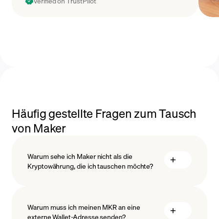
Verified on TrustPilot
Häufig gestellte Fragen zum Tausch
von Maker
Warum sehe ich Maker nicht als die
Kryptowährung, die ich tauschen möchte?
Warum muss ich meinen MKR an eine
externe Wallet-Adresse senden?