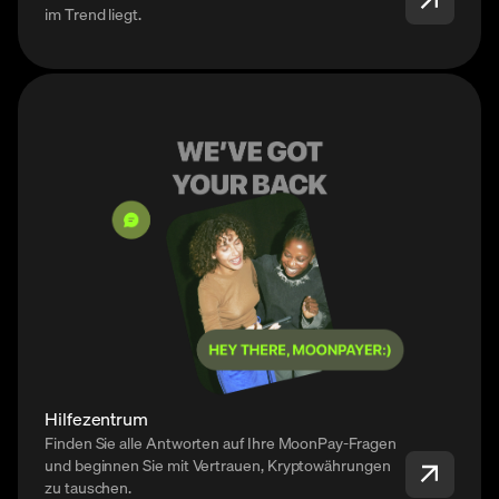
im Trend liegt.
Hilfezentrum
Finden Sie alle Antworten auf Ihre MoonPay-Fragen
und beginnen Sie mit Vertrauen, Kryptowährungen
zu tauschen.