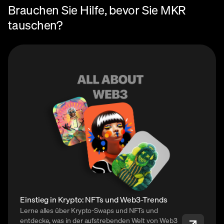
Brauchen Sie Hilfe, bevor Sie MKR
tauschen?
Einstieg in Krypto: NFTs und Web3-Trends
Lerne alles über Krypto-Swaps und NFTs und
entdecke, was in der aufstrebenden Welt von Web3