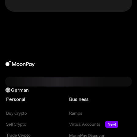
German
Personal
Business
Buy Crypto
Ramps
Sell Crypto
Virtual Accounts
New!
Trade Crypto
MoonPay Discover