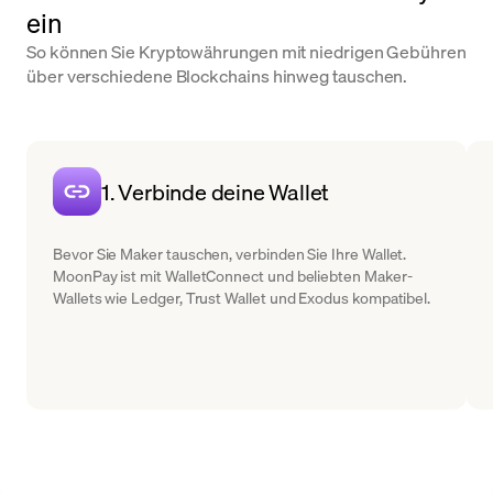
ein
So können Sie Kryptowährungen mit niedrigen Gebühren
über verschiedene Blockchains hinweg tauschen.
1. Verbinde deine Wallet
Bevor Sie Maker tauschen, verbinden Sie Ihre Wallet.
MoonPay ist mit WalletConnect und beliebten Maker-
Wallets wie Ledger, Trust Wallet und Exodus kompatibel.