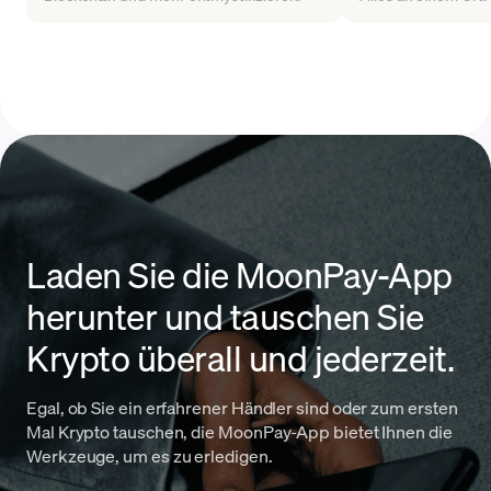
Laden Sie die MoonPay-App
herunter und tauschen Sie
Krypto überall und jederzeit.
Egal, ob Sie ein erfahrener Händler sind oder zum ersten
Mal Krypto tauschen, die MoonPay-App bietet Ihnen die
Werkzeuge, um es zu erledigen.