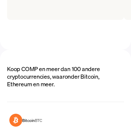
Koop COMP en meer dan 100 andere
cryptocurrencies, waaronder Bitcoin,
Ethereum en meer.
Bitcoin
BTC