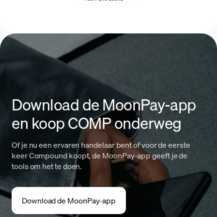
Download de MoonPay-app
en koop COMP onderweg
Of je nu een ervaren handelaar bent of voor de eerste
keer Compound koopt, de MoonPay-app geeft je de
tools om het te doen.
Download de MoonPay-app