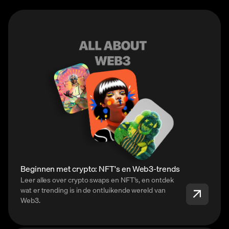
Beginnen met crypto: NFT's en Web3-trends
Leer alles over crypto swaps en NFT's, en ontdek
wat er trending is in de ontluikende wereld van
Web3.