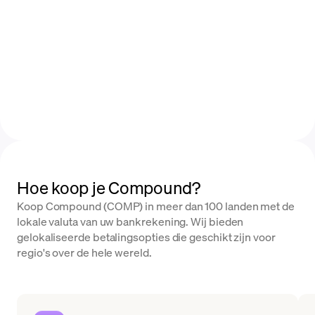
Hoe koop je Compound?
Koop Compound (COMP) in meer dan 100 landen met de
lokale valuta van uw bankrekening. Wij bieden
gelokaliseerde betalingsopties die geschikt zijn voor
regio's over de hele wereld.