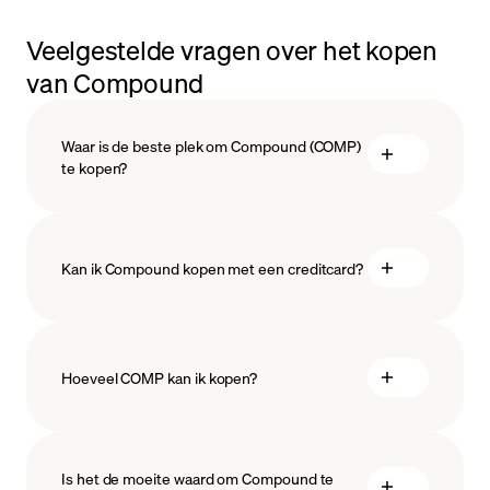
Veelgestelde vragen over het kopen
van Compound
Waar is de beste plek om Compound (COMP)
te kopen?
Kan ik Compound kopen met een creditcard?
Hoeveel COMP kan ik kopen?
Is het de moeite waard om Compound te