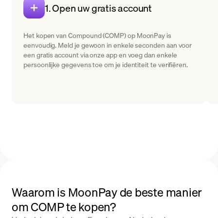
1. Open uw gratis account
Het kopen van Compound (COMP) op MoonPay is
eenvoudig. Meld je gewoon in enkele seconden aan voor
een gratis account via onze app en voeg dan enkele
persoonlijke gegevens toe om je identiteit te verifiëren.
Waarom is MoonPay de beste manier
om COMP te kopen?