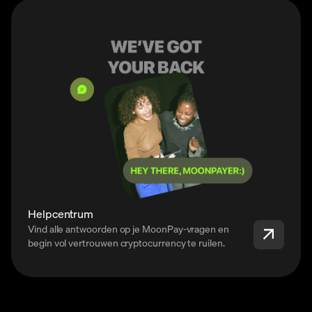
Helpcentrum
Vind alle antwoorden op je MoonPay-vragen en
begin vol vertrouwen cryptocurrency te ruilen.