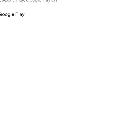
Google Play