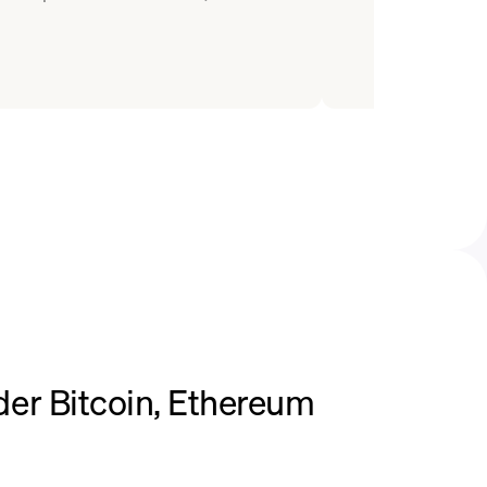
er Bitcoin, Ethereum