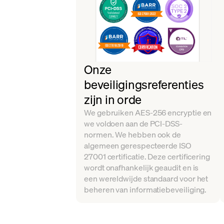
Onze
beveiligingsreferenties
zijn in orde
We gebruiken AES-256 encryptie en
we voldoen aan de PCI-DSS-
normen. We hebben ook de
algemeen gerespecteerde ISO
27001 certificatie. Deze certificering
wordt onafhankelijk geaudit en is
een wereldwijde standaard voor het
beheren van informatiebeveiliging.