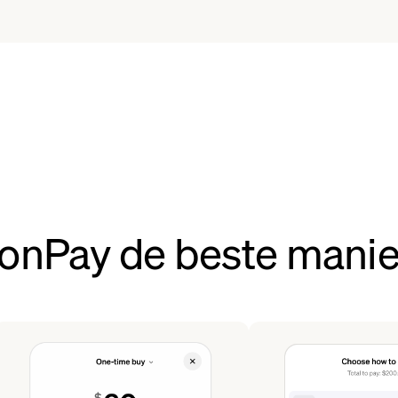
onPay de beste manie