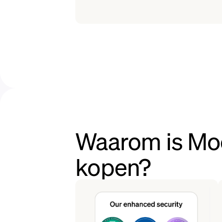
Waarom is Mo
kopen?