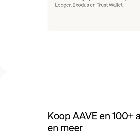
Ledger, Exodus en Trust Wallet.
Koop AAVE en 100+ an
en meer