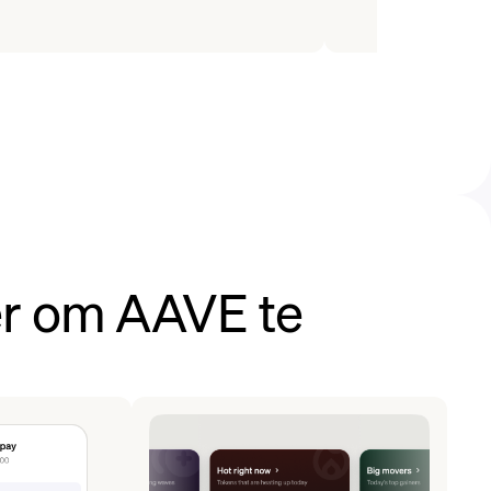
r om AAVE te