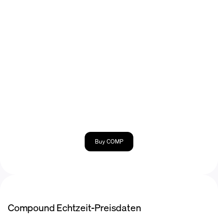
Buy COMP
Compound Echtzeit-Preisdaten