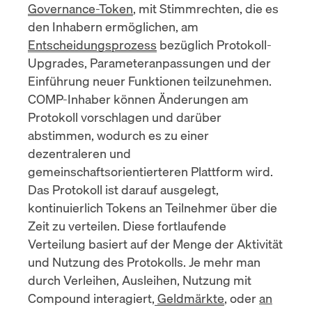
Governance-Token
, mit Stimmrechten, die es
den Inhabern ermöglichen, am
Entscheidungsprozess
bezüglich Protokoll-
Upgrades, Parameteranpassungen und der
Einführung neuer Funktionen teilzunehmen.
COMP-Inhaber können Änderungen am
Protokoll vorschlagen und darüber
abstimmen, wodurch es zu einer
dezentraleren und
gemeinschaftsorientierteren Plattform wird.
Das Protokoll ist darauf ausgelegt,
kontinuierlich Tokens an Teilnehmer über die
Zeit zu verteilen. Diese fortlaufende
Verteilung basiert auf der Menge der Aktivität
und Nutzung des Protokolls. Je mehr man
durch Verleihen, Ausleihen, Nutzung mit
Compound interagiert,
Geldmärkte
, oder
an