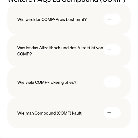
Wie wird der COMP-Preis bestimmt?
Was ist das Allzeithoch und das Allzeittief von
COMP?
Blockchain-Technologie
Wie viele COMP-Token gibt es?
Wie man Compound (COMP) kauft
COMP kaufen