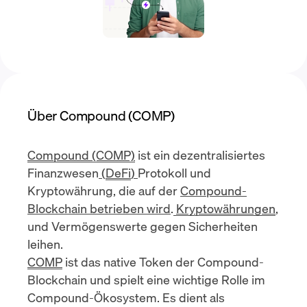
Über Compound (COMP)
Compound (COMP)
ist ein dezentralisiertes
Finanzwesen
(
DeFi
)
Protokoll und
Kryptowährung, die auf der
Compound-
Blockchain betrieben wird
.
Kryptowährungen
,
und Vermögenswerte gegen Sicherheiten
leihen.
COMP
ist das native Token der Compound-
Blockchain und spielt eine wichtige Rolle im
Compound-Ökosystem. Es dient als