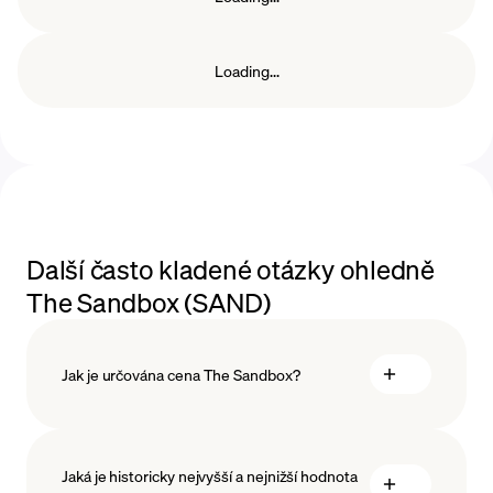
Loading...
Další často kladené otázky ohledně
The Sandbox (SAND)
Jak je určována cena The Sandbox?
Jaká je historicky nejvyšší a nejnižší hodnota
blockchainové technologie