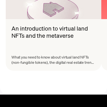
An introduction to virtual land
NFTs and the metaverse
What you need to know about virtual land NFTs
(non-fungible tokens), the digital real estate trend
taking Web3 and the metaverse by storm.