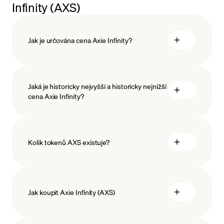
Infinity (AXS)
Jak je určována cena Axie Infinity?
Jaká je historicky nejvyšší a historicky nejnižší
blockchainové technologie
cena Axie Infinity?
Kolik tokenů AXS existuje?
Jak koupit Axie Infinity (AXS)
koupit Axie Infinity