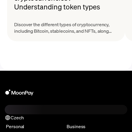
Understanding token types
Discover the different types of cryptocurrency,
including Bitcoin, stablecoins, and NFTs, along
with their key features and real-world applications.
Czech
Personal
Business