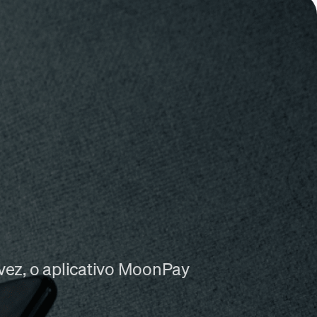
 vez, o aplicativo MoonPay