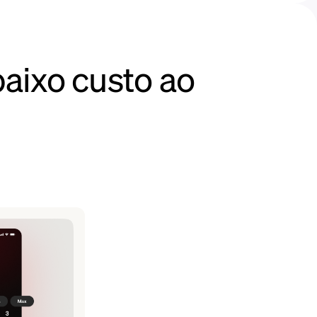
aixo custo ao