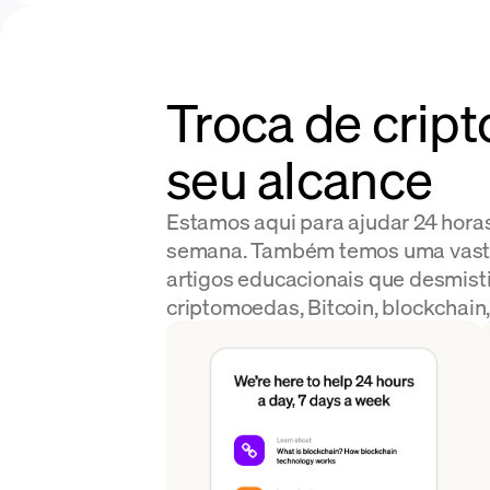
Troca de crip
seu alcance
Estamos aqui para ajudar 24 horas 
semana. Também temos uma vasta
artigos educacionais que desmisti
criptomoedas, Bitcoin, blockchain,