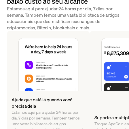
baixo custo ao seu alcance
Estamos aqui para ajudar 24 horas por dia, 7 dias por
semana. Também temos uma vasta biblioteca de artigos
educacionais que desmistificam exchanges de
criptomoedas, Bitcoin, blockchain e mais.
Ajuda que está lá quando você
precisa dela
Estamos aqui para ajudar 24 horas por
Suporte a múltipl
dia, 7 dias por semana. Também temos
uma vasta biblioteca de artigos
Troque ApeCoin ent