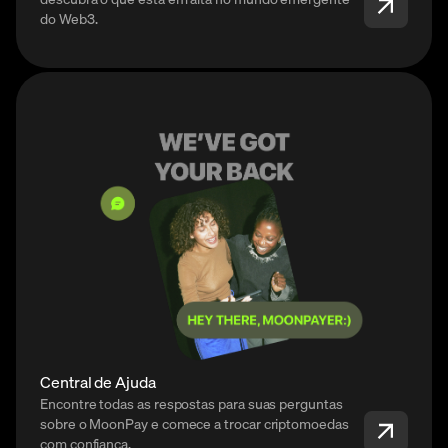
do Web3.
Central de Ajuda
Encontre todas as respostas para suas perguntas
sobre o MoonPay e comece a trocar criptomoedas
com confiança.