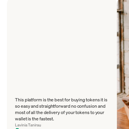
This platform is the best for buying tokens it is
so easy and straightforward no confusion and
most of all the delivery of your tokens to your
wallet is the fastest.
Lavinia Tanirau