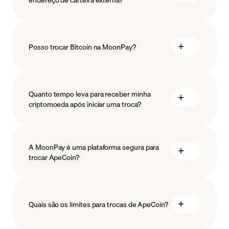
Posso trocar Bitcoin na MoonPay?
Quanto tempo leva para receber minha
criptomoeda após iniciar uma troca?
A MoonPay é uma plataforma segura para
trocar ApeCoin?
Quais são os limites para trocas de ApeCoin?