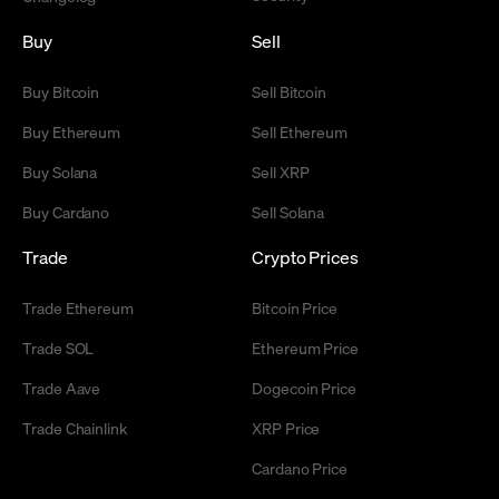
Buy
Sell
Buy Bitcoin
Sell Bitcoin
Buy Ethereum
Sell Ethereum
Buy Solana
Sell XRP
Buy Cardano
Sell Solana
Trade
Crypto Prices
Trade Ethereum
Bitcoin Price
Trade SOL
Ethereum Price
Trade Aave
Dogecoin Price
Trade Chainlink
XRP Price
Cardano Price