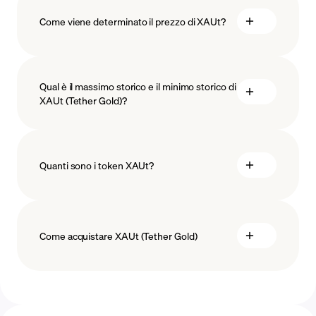
Come viene determinato il prezzo di XAUt?
Qual è il massimo storico e il minimo storico di
XAUt (Tether Gold)?
Quanti sono i token XAUt?
Come acquistare XAUt (Tether Gold)
acquista XAUt