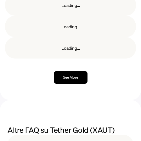
Loading...
Loading...
Loading...
See More
Altre FAQ su Tether Gold (XAUT)