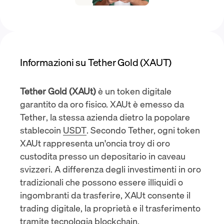
Informazioni su Tether Gold (XAUT)
Tether Gold (XAUt)
è un token digitale
garantito da oro fisico. XAUt è
emesso da
Tether
, la stessa azienda dietro la popolare
stablecoin
USDT
. Secondo Tether, ogni token
XAUt rappresenta un'oncia troy di oro
custodita presso un depositario in
caveau
svizzeri
. A differenza degli investimenti in oro
tradizionali che possono essere illiquidi o
ingombranti da trasferire, XAUt consente il
trading digitale, la proprietà e il trasferimento
tramite
tecnologia blockchain
.