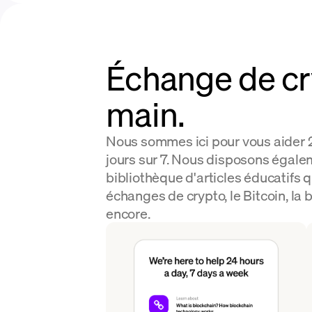
Échange de cry
main.
Nous sommes ici pour vous aider 2
jours sur 7. Nous disposons égale
bibliothèque d'articles éducatifs q
échanges de crypto, le Bitcoin, la 
encore.