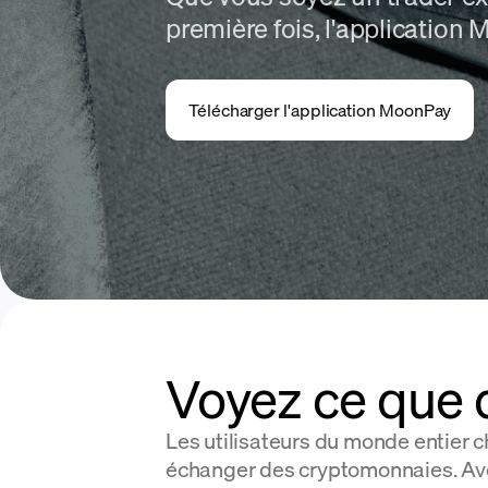
première fois, l'application 
Télécharger l'application MoonPay
Voyez ce que d
Les utilisateurs du monde entier 
échanger des cryptomonnaies. Ave