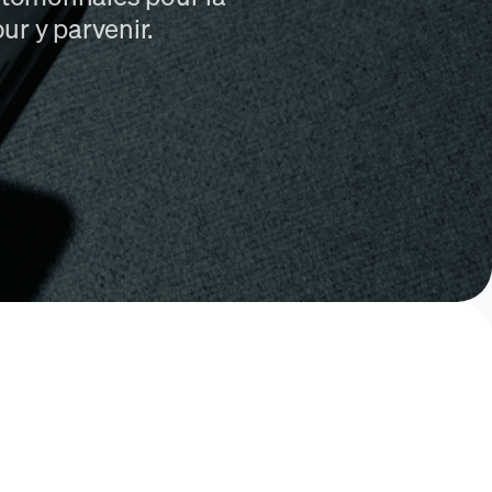
ur y parvenir.