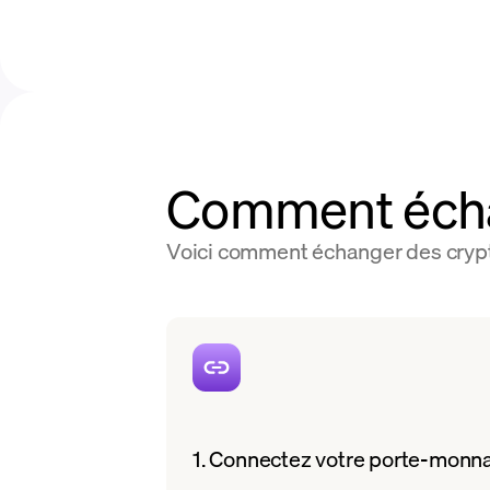
Comment éch
Voici comment échanger des crypt
1. Connectez votre porte-monn