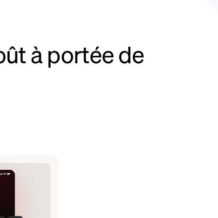
oût à portée de