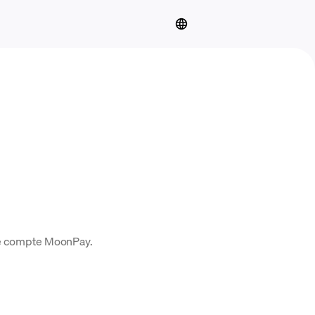
tre compte MoonPay.