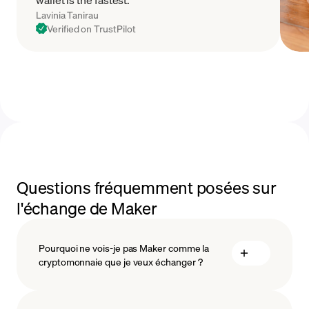
Lavinia Tanirau
Verified on TrustPilot
Questions fréquemment posées sur
l'échange de Maker
Pourquoi ne vois-je pas Maker comme la
cryptomonnaie que je veux échanger ?