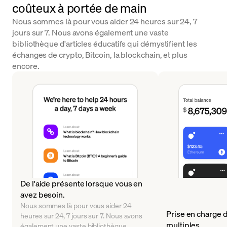
coûteux à portée de main
Nous sommes là pour vous aider 24 heures sur 24, 7
jours sur 7. Nous avons également une vaste
bibliothèque d'articles éducatifs qui démystifient les
échanges de crypto, Bitcoin, la blockchain, et plus
encore.
De l'aide présente lorsque vous en
avez besoin.
Nous sommes là pour vous aider 24
Prise en charge d
heures sur 24, 7 jours sur 7. Nous avons
multiples
également une vaste bibliothèque