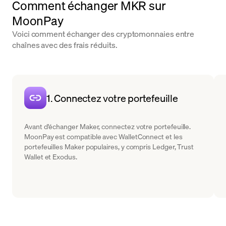
Comment échanger MKR sur
MoonPay
Voici comment échanger des cryptomonnaies entre
chaînes avec des frais réduits.
1. Connectez votre portefeuille
Avant d'échanger Maker, connectez votre portefeuille.
MoonPay est compatible avec WalletConnect et les
portefeuilles Maker populaires, y compris Ledger, Trust
Wallet et Exodus.