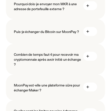
Pourquoi dois-je envoyer mon MKR à une
adresse de portefeuille externe ?
Puis-je échanger du Bitcoin sur MoonPay ?
Combien de temps faut-il pour recevoir ma
cryptomonnaie après avoir initié un échange
?
MoonPay est-elle une plateforme sûre pour
échanger Maker ?
Quelles sont les limites pour les échanges