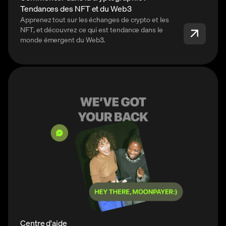
Tendances des NFT et du Web3
Apprenez tout sur les échanges de crypto et les
NFT, et découvrez ce qui est tendance dans le
monde émergent du Web3.
Centre d'aide