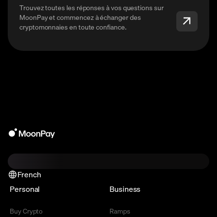
Trouvez toutes les réponses à vos questions sur
MoonPay et commencez à échanger des
cryptomonnaies en toute confiance.
French
Personal
Business
Buy Crypto
Ramps