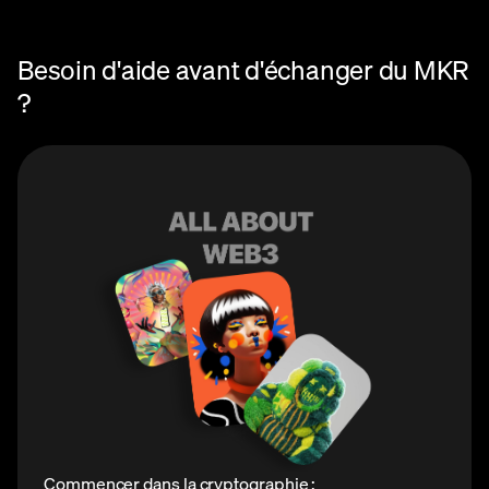
Besoin d'aide avant d'échanger du MKR
?
Commencer dans la cryptographie :