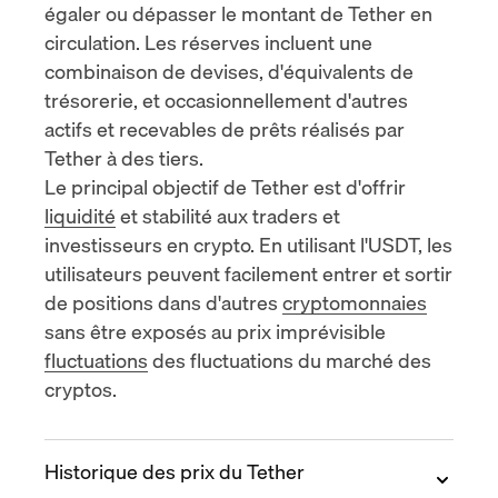
égaler ou dépasser le montant de Tether en
circulation. Les réserves incluent une
combinaison de devises, d'équivalents de
trésorerie, et occasionnellement d'autres
actifs et recevables de prêts réalisés par
Tether à des tiers.
Le principal objectif de Tether est d'offrir
liquidité
et stabilité aux traders et
investisseurs en crypto. En utilisant l'USDT, les
utilisateurs peuvent facilement entrer et sortir
de positions dans d'autres
cryptomonnaies
sans être exposés au prix imprévisible
fluctuations
des fluctuations du marché des
cryptos.
Historique des prix du Tether