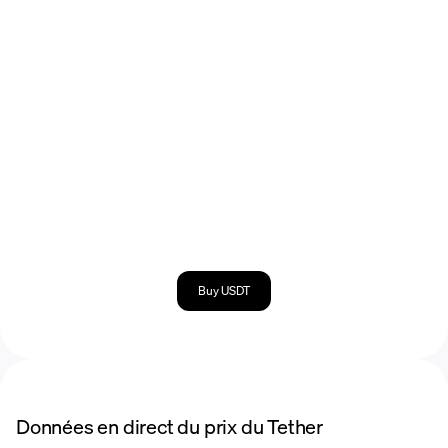
Buy USDT
Données en direct du prix du Tether