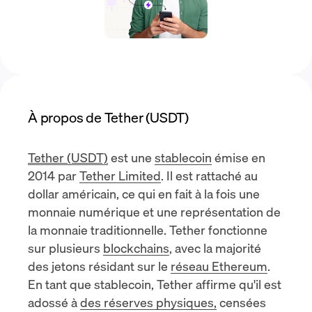
À propos de Tether (USDT)
Tether (USDT)
est une
stablecoin
émise en
2014 par
Tether Limited
. Il est rattaché au
dollar américain, ce qui en fait à la fois une
monnaie numérique et une représentation de
la monnaie traditionnelle. Tether fonctionne
sur plusieurs
blockchains
, avec la majorité
des jetons résidant sur le
réseau Ethereum
.
En tant que stablecoin, Tether affirme qu'il est
adossé à
des réserves physiques,
censées