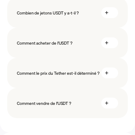
Combien de jetons USDT y a-t-il ?
Comment acheter de l'USDT ?
acheter Tether
Comment le prix du Tether est-il déterminé ?
méthodes de paiement
Comment vendre de l'USDT ?
vendre Tether