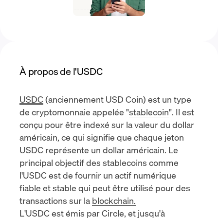
À propos de l'USDC
USDC
(anciennement USD Coin) est un type
de cryptomonnaie appelée "
stablecoin
". Il est
conçu pour être indexé sur la valeur du dollar
américain, ce qui signifie que chaque jeton
USDC représente un dollar américain. Le
principal objectif des stablecoins comme
l'USDC est de fournir un actif numérique
fiable et stable qui peut être utilisé pour des
transactions sur la
blockchain.
L'USDC est émis par
Circle
, et
jusqu'à