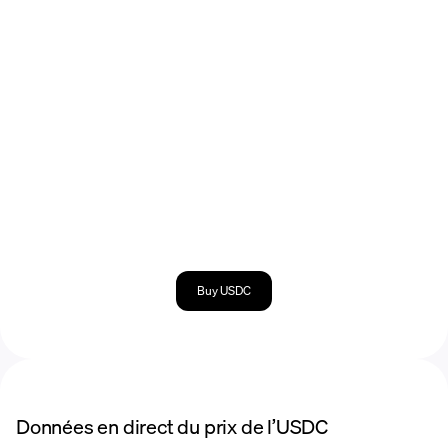
Buy USDC
Données en direct du prix de l’USDC