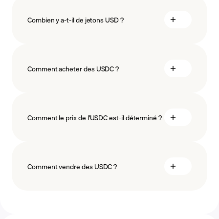
Combien y a-t-il de jetons USD ?
Comment acheter des USDC ?
acheter USDC
Comment le prix de l'USDC est-il déterminé ?
méthodes de paiement
Comment vendre des USDC ?
vente de USDC