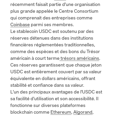
récemment
faisait partie d'une organisation
plus grande appelée le Centre Consortium
qui comprenait des entreprises comme
Coinbase
parmi ses membres.
Le stablecoin USDC est soutenu par des
réserves détenues dans des institutions
financières réglementées traditionnelles,
comme des espèces et des bons du Trésor
américain à court terme
trésors américains
.
Ces réserves garantissent que chaque jeton
USDC est entièrement couvert par sa valeur
équivalente en dollars américains, offrant
stabilité et confiance dans sa valeur.
L'un des principaux avantages de l'USDC est
sa facilité d'utilisation et son accessibilité. Il
fonctionne sur diverses plateformes
blockchain comme
Ethereum
,
Algorand
,