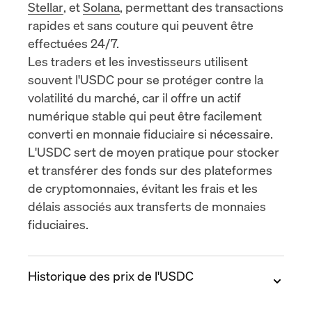
Stellar
, et
Solana
, permettant des transactions
rapides et sans couture qui peuvent être
effectuées 24/7.
Les traders et les investisseurs utilisent
souvent l'USDC pour se protéger contre la
volatilité du marché, car il offre un actif
numérique stable qui peut être facilement
converti en monnaie fiduciaire si nécessaire.
L'USDC sert de moyen pratique pour stocker
et transférer des fonds sur des
plateformes
de
cryptomonnaies, évitant les frais et les
délais associés aux transferts de monnaies
fiduciaires.
Historique des prix de l'USDC