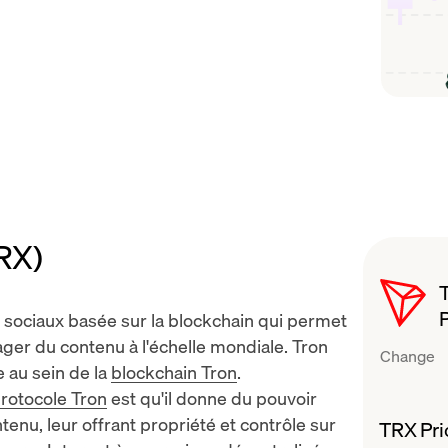
RX)
sociaux basée sur la blockchain qui permet
tager du contenu à l'échelle mondiale.
Tron
Change
e au sein de la
blockchain Tron
.
rotocole Tron
est qu'il donne du pouvoir
tenu, leur offrant propriété et contrôle sur
TRX Pri