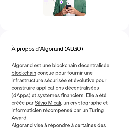
À propos d'Algorand (ALGO)
Algorand
est une blockchain décentralisée
blockchain
conçue pour fournir une
infrastructure sécurisée et évolutive pour
construire
applications décentralisées
(dApps)
et systèmes financiers. Elle a été
créée par
Silvio Micali
, un cryptographe et
informaticien récompensé par un Turing
Award.
Algorand
vise à répondre à certaines des