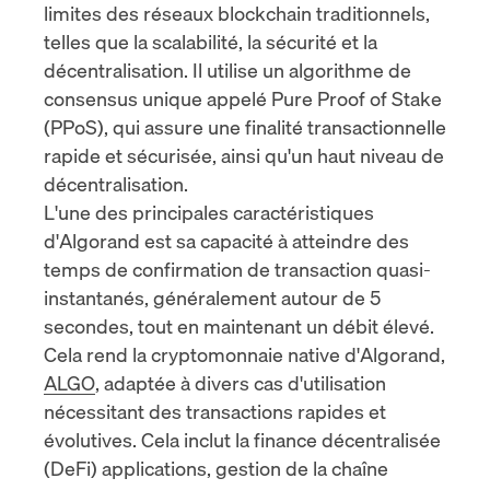
limites des réseaux blockchain traditionnels,
telles que la scalabilité, la sécurité et la
décentralisation. Il utilise un algorithme de
consensus unique appelé
Pure Proof of Stake
(PPoS)
, qui assure une finalité transactionnelle
rapide et sécurisée, ainsi qu'un haut niveau de
décentralisation.
L'une des principales caractéristiques
d'Algorand est sa capacité à atteindre
des
temps de confirmation de transaction quasi-
instantanés
, généralement autour de 5
secondes, tout en maintenant un débit élevé.
Cela rend la cryptomonnaie native d'Algorand,
ALGO
, adaptée à divers cas d'utilisation
nécessitant des transactions rapides et
évolutives. Cela inclut
la finance décentralisée
(DeFi)
applications, gestion de la chaîne