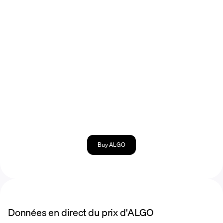
Buy ALGO
Données en direct du prix d'ALGO