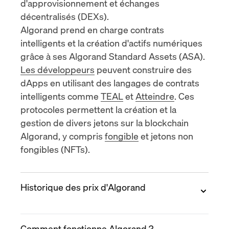
d'approvisionnement et
échanges
décentralisés (DEXs)
.
Algorand prend en charge
contrats
intelligents
et la création d'actifs numériques
grâce à ses Algorand Standard Assets (ASA).
Les développeurs
peuvent construire des
dApps en utilisant des langages de contrats
intelligents comme
TEAL
et
Atteindre
. Ces
protocoles permettent la création et la
gestion de divers jetons sur la blockchain
Algorand, y compris
fongible
et
jetons non
fongibles (NFTs)
.
Historique des prix d'Algorand
2019
Comment fonctionne Algorand ?