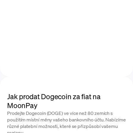
Jak prodat Dogecoin za fiat na
MoonPay
Prodejte Dogecoin (DOGE) ve více než 80 zemích s
použitím místní měny vašeho bankovního účtu. Nabízíme
různé platební možnosti, které se přizpůsobí vašemu
regionu.