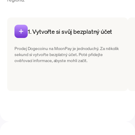
1. Vytvořte si svůj bezplatný účet
Prodej Dogecoinu na MoonPay je jednoduchý. Za několik
sekund si vytvořte bezplatný účet. Poté přidejte
ověřovací informace, abyste mohli začít.