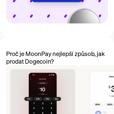
Proč je MoonPay nejlepší způsob, jak
prodat Dogecoin?